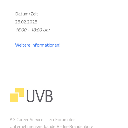
Datum/Zeit
25.02.2025
16:00 - 18:00 Uhr
Weitere Informationen!
AG Career Service – ein Forum der
Unternehmensverbände Berlin-Brandenburg