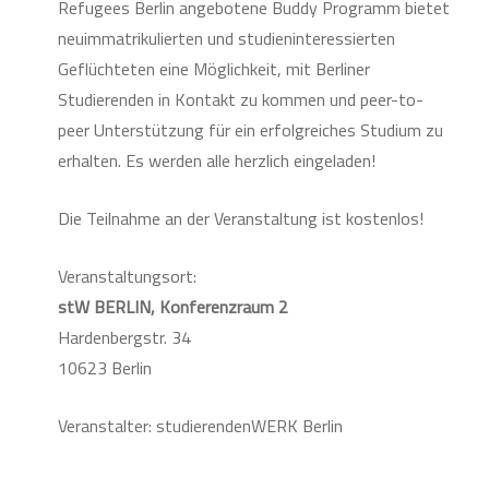
Refugees Berlin angebotene Buddy Programm bietet
neuimmatrikulierten und studieninteressierten
Geflüchteten eine Möglichkeit, mit Berliner
Studierenden in Kontakt zu kommen und peer-to-
peer Unterstützung für ein erfolgreiches Studium zu
erhalten. Es werden alle herzlich eingeladen!
Die Teilnahme an der Veranstaltung ist kostenlos!
Veranstaltungsort:
stW BERLIN, Konferenzraum 2
Hardenbergstr. 34
10623 Berlin
Veranstalter: studierendenWERK Berlin