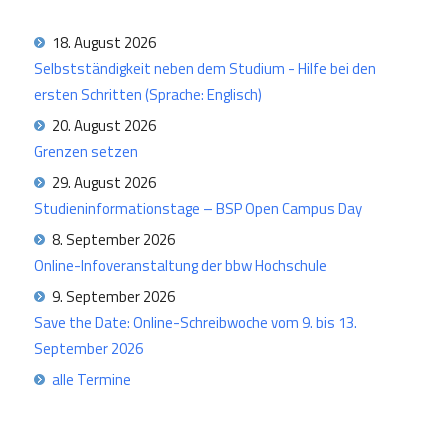
18. August 2026
Selbstständigkeit neben dem Studium - Hilfe bei den
ersten Schritten (Sprache: Englisch)
20. August 2026
Grenzen setzen
29. August 2026
Studieninformationstage – BSP Open Campus Day
8. September 2026
Online-Infoveranstaltung der bbw Hochschule
9. September 2026
Save the Date: Online-Schreibwoche vom 9. bis 13.
September 2026
alle Termine