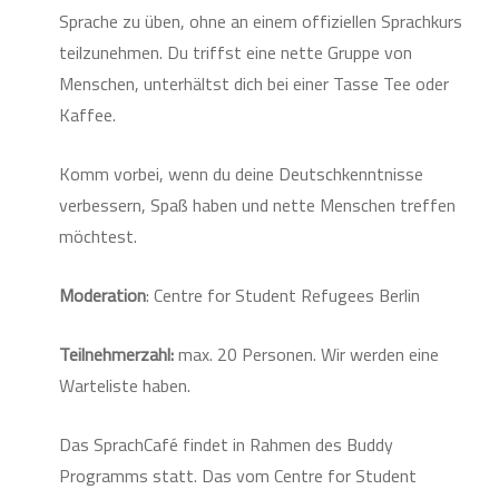
Sprache zu üben, ohne an einem offiziellen Sprachkurs
teilzunehmen. Du triffst eine nette Gruppe von
Menschen, unterhältst dich bei einer Tasse Tee oder
Kaffee.
Komm vorbei, wenn du deine Deutschkenntnisse
verbessern, Spaß haben und nette Menschen treffen
möchtest.
Moderation
: Centre for Student Refugees Berlin
Teilnehmerzahl:
max. 20 Personen. Wir werden eine
Warteliste haben.
Das SprachCafé findet in Rahmen des Buddy
Programms statt. Das vom Centre for Student