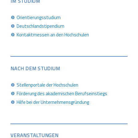
IM STUDIUM
Orientierungsstudium
Deutschlandstipendium
Kontaktmessen an den Hochschulen
NACH DEM STUDIUM
Stellenportale der Hochschulen
Förderung des akademischen Berufseinstiegs
Hilfe bei der Unternehmensgründung
VERANSTALTUNGEN