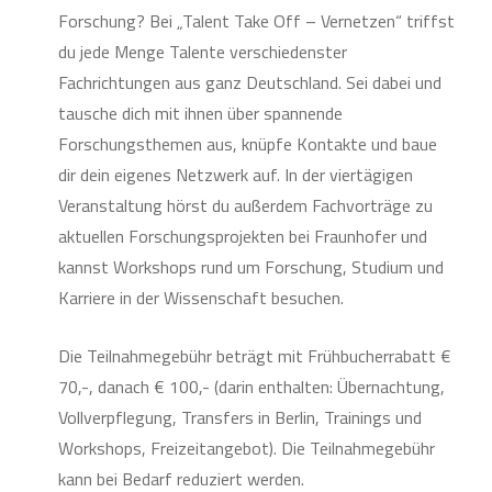
Forschung? Bei „Talent Take Off – Vernetzen“ triffst
du jede Menge Talente verschiedenster
Fachrichtungen aus ganz Deutschland. Sei dabei und
tausche dich mit ihnen über spannende
Forschungsthemen aus, knüpfe Kontakte und baue
dir dein eigenes Netzwerk auf. In der viertägigen
Veranstaltung hörst du außerdem Fachvorträge zu
aktuellen Forschungsprojekten bei Fraunhofer und
kannst Workshops rund um Forschung, Studium und
Karriere in der Wissenschaft besuchen.
Die Teilnahmegebühr beträgt mit Frühbucherrabatt €
70,-, danach € 100,- (darin enthalten: Übernachtung,
Vollverpflegung, Transfers in Berlin, Trainings und
Workshops, Freizeitangebot). Die Teilnahmegebühr
kann bei Bedarf reduziert werden.