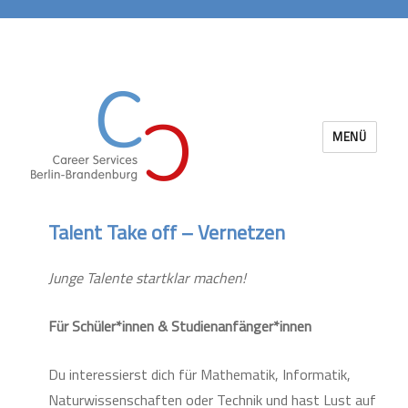
MENÜ
Career Services Berlin-Brandenburg
Talent Take off – Vernetzen
Junge Talente startklar machen!
Für Schüler*innen & Studienanfänger*innen
Du interessierst dich für Mathematik, Informatik,
Naturwissenschaften oder Technik und hast Lust auf