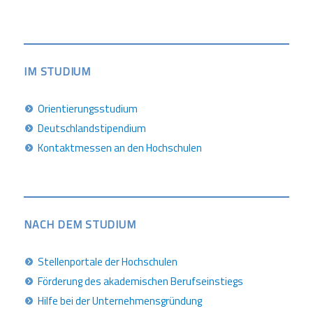
IM STUDIUM
Orientierungsstudium
Deutschlandstipendium
Kontaktmessen an den Hochschulen
NACH DEM STUDIUM
Stellenportale der Hochschulen
Förderung des akademischen Berufseinstiegs
Hilfe bei der Unternehmensgründung