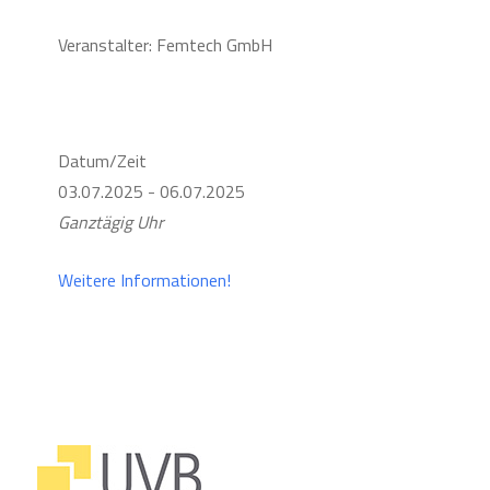
Veranstalter: Femtech GmbH
Datum/Zeit
03.07.2025 - 06.07.2025
Ganztägig Uhr
Weitere Informationen!