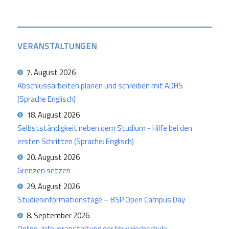
VERANSTALTUNGEN
7. August 2026
Abschlussarbeiten planen und schreiben mit ADHS
(Sprache Englisch)
18. August 2026
Selbstständigkeit neben dem Studium - Hilfe bei den
ersten Schritten (Sprache: Englisch)
20. August 2026
Grenzen setzen
29. August 2026
Studieninformationstage – BSP Open Campus Day
8. September 2026
Online-Infoveranstaltung der bbw Hochschule