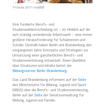
© Fotolia 2017 / nd3000
Eine fundierte Berufs- und
Studienwahlentscheidung ist – im Hinblick auf die
sich ständig verändernde Arbeitswelt – eine immer
größere Herausforderung für Schülerinnen und
Schüler. Deshalb haben Berlin und Brandenburg den
vergangenen Jahre Konzepte und Strategien zur
Umsetzung einer ganzheitlichen Berufs- und
Studienorientierung entwickelt. Einen Überblick
über Strukturen und Inhalte bietet der
Bildungsserver Berlin-Brandenburg
.
Das Land Brandenburg informiert auf der
Seite
des Ministeriums für Bildung, Jugend und Sport
(MBJS) über die Berufs- und Studienorientierung,
Berlin auf der
Seite
der Senatsverwaltung für
Bildung, Jugend und Familie.