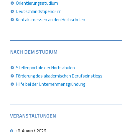
Orientierungsstudium
Deutschlandstipendium
Kontaktmessen an den Hochschulen
NACH DEM STUDIUM
Stellenportale der Hochschulen
Förderung des akademischen Berufseinstiegs
Hilfe bei der Unternehmensgründung
VERANSTALTUNGEN
18. August 2026