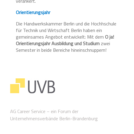
verankert.
Orientierungsjahr
Die Handwerkskammer Berlin und die Hochhschule
für Technik und Wirtschaft Berlin haben ein
gemeinsames Angebot entwickelt: Mit dem
O ja!
Orientierungsjahr
Ausbildung und Studium
zwei
Semester in beide Bereiche hineinschnuppern!
AG Career Service – ein Forum der
Unternehmensverbände Berlin-Brandenburg