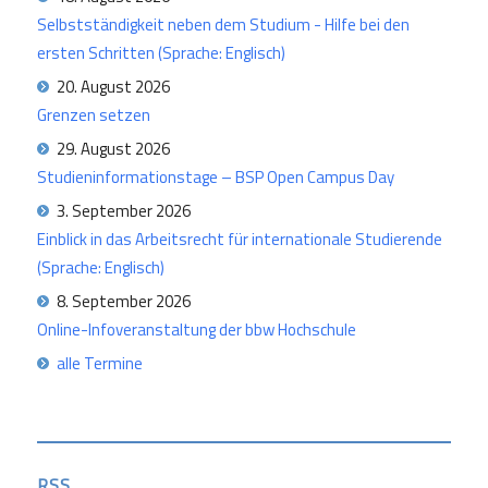
Selbstständigkeit neben dem Studium - Hilfe bei den
ersten Schritten (Sprache: Englisch)
20. August 2026
Grenzen setzen
29. August 2026
Studieninformationstage – BSP Open Campus Day
3. September 2026
Einblick in das Arbeitsrecht für internationale Studierende
(Sprache: Englisch)
8. September 2026
Online-Infoveranstaltung der bbw Hochschule
alle Termine
RSS