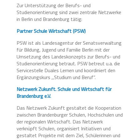
Zur Unterstützung der Berufs- und
Studienorientierung sind zwei zentrale Netzwerke
in Berlin und Brandenburg tätig:
Partner Schule Wirtschaft (PSW)
PSW ist als Landesagentur der Senatsverwaltung
für Bildung, Jugend und Familie Berlin mit der
Umsetzung des Landeskonzepts zur Berufs- und
Studienorientierung betraut. PSW betreut u.a. die
Servicestelle Duales Lernen und koordiniert den
Ergänzungskurs ,,Studium und Beruf“.
Netzwerk Zukunft. Schule und Wirtschaft für
Brandenburg e.V.
Das Netzwerk Zukunft gestaltet die Kooperation
zwischen Brandenburger Schulen, Hochschulen und
der regionalen Wirtschaft. Das Netzwerk
verknüpft Schulen, organisiert Initiativen und
gestaltet Projekte mit dem Ziel, Schülerinnen und