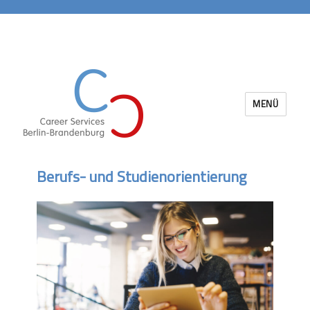
MENÜ
Career Services Berlin-Brandenburg
Berufs- und Studienorientierung