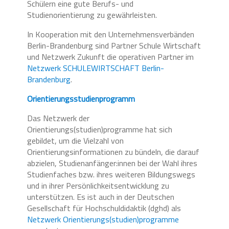
Schülern eine gute Berufs- und
Studienorientierung zu gewährleisten.
In Kooperation mit den Unternehmensverbänden
Berlin-Brandenburg sind Partner Schule Wirtschaft
und Netzwerk Zukunft die operativen Partner im
Netzwerk SCHULEWIRTSCHAFT Berlin-
Brandenburg
.
Orientierungsstudienprogramm
Das Netzwerk der
Orientierungs(studien)programme hat sich
gebildet, um die Vielzahl von
Orientierungsinformationen zu bündeln, die darauf
abzielen, Studienanfänger:innen bei der Wahl ihres
Studienfaches bzw. ihres weiteren Bildungswegs
und in ihrer Persönlichkeitsentwicklung zu
unterstützen. Es ist auch in der Deutschen
Gesellschaft für Hochschuldidaktik (dghd) als
Netzwerk Orientierungs(studien)programme