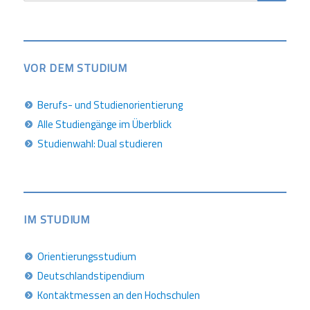
VOR DEM STUDIUM
Berufs- und Studienorientierung
Alle Studiengänge im Überblick
Studienwahl: Dual studieren
IM STUDIUM
Orientierungsstudium
Deutschlandstipendium
Kontaktmessen an den Hochschulen