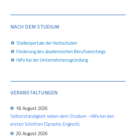
NACH DEM STUDIUM
Stellenportale der Hochschulen
Förderung des akademischen Berufseinstiegs
Hilfe bei der Unternehmensgründung
VERANSTALTUNGEN
18. August 2026
Selbstständigkeit neben dem Studium - Hilfe bei den
ersten Schritten (Sprache: Englisch)
20. August 2026