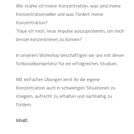
Wie stärke ich meine Konzentration, was sind meine
Konzentrationskiller und was fördert meine
Konzentration?
Traue ich mich, neue Impulse auszuprobieren, um mich
besser konzentrieren zu können?
In unserem Workshop beschäftigen wir uns mit dieser
Schlüsselkompetenz für ein erfolgreiches Studium.
Mit einfachen Übungen lernt ihr die eigene
Konzentration auch in schwierigen Situationen zu
steigern, aufrecht zu erhalten und nachhaltig zu
fördern.
Inhalt: