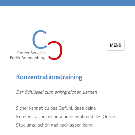
MENÜ
Career Services Berlin-Brandenburg
Konzentrationstraining
Der Schlüssel zum erfolgreichen Lernen
Sicher kennst du das Gefühl, dass deine
Konzentration, insbesondere während des Online-
Studiums, schon mal nachlassen kann.