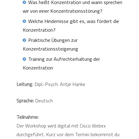
Was heißt Konzentration und wann sprechen
wir von einer Konzentrationsstörung?
Welche Hindernisse gibt es, was fördert die
Konzentration?
Praktische Übungen zur
Konzentrationssteigerung
Training zur Aufrechterhaltung der
Konzentration
Leitung
: Dipl.-Psych. Antje Hanke
Sprache:
Deutsch
Teilnahme:
Der Workshop wird digital mit Cisco Webex
durchgeführt. Kurz vor dem Termin bekommst du