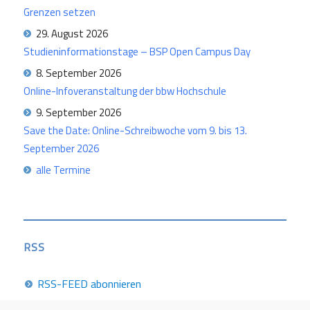
Grenzen setzen
29. August 2026
Studieninformationstage – BSP Open Campus Day
8. September 2026
Online-Infoveranstaltung der bbw Hochschule
9. September 2026
Save the Date: Online-Schreibwoche vom 9. bis 13.
September 2026
alle Termine
RSS
RSS-FEED abonnieren