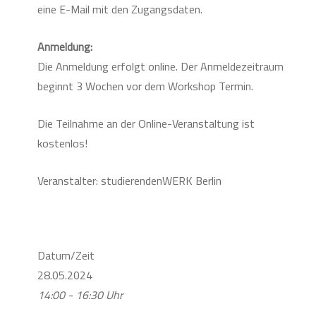
eine E-Mail mit den Zugangsdaten.
Anmeldung:
Die Anmeldung erfolgt online. Der Anmeldezeitraum
beginnt 3 Wochen vor dem Workshop Termin.
Die Teilnahme an der Online-Veranstaltung ist
kostenlos!
Veranstalter: studierendenWERK Berlin
Datum/Zeit
28.05.2024
14:00 - 16:30 Uhr