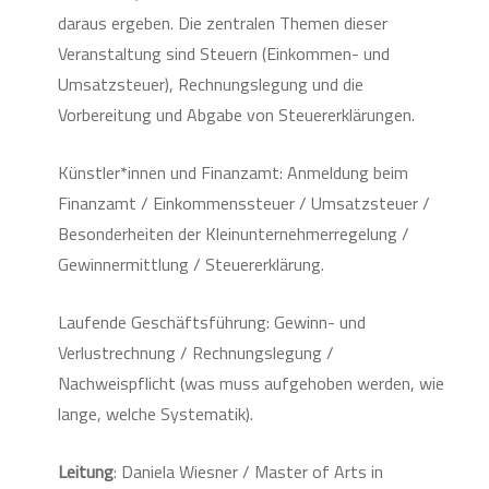
daraus ergeben. Die zentralen Themen dieser
Veranstaltung sind Steuern (Einkommen- und
Umsatzsteuer), Rechnungslegung und die
Vorbereitung und Abgabe von Steuererklärungen.
Künstler*innen und Finanzamt: Anmeldung beim
Finanzamt / Einkommenssteuer / Umsatzsteuer /
Besonderheiten der Kleinunternehmerregelung /
Gewinnermittlung / Steuererklärung.
Laufende Geschäftsführung: Gewinn- und
Verlustrechnung / Rechnungslegung /
Nachweispflicht (was muss aufgehoben werden, wie
lange, welche Systematik).
Leitung
: Daniela Wiesner / Master of Arts in