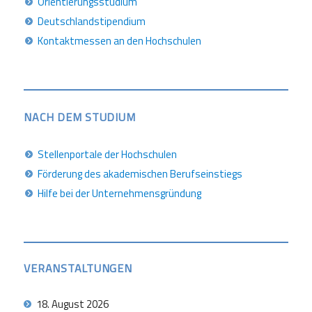
Orientierungsstudium
Deutschlandstipendium
Kontaktmessen an den Hochschulen
NACH DEM STUDIUM
Stellenportale der Hochschulen
Förderung des akademischen Berufseinstiegs
Hilfe bei der Unternehmensgründung
VERANSTALTUNGEN
18. August 2026