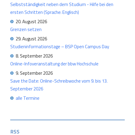
Selbstständigkeit neben dem Studium - Hilfe bei den
ersten Schritten (Sprache: Englisch)
20. August 2026
Grenzen setzen
29. August 2026
Studieninformationstage – BSP Open Campus Day
8. September 2026
Online-Infoveranstaltung der bbw Hochschule
9. September 2026
Save the Date: Online-Schreibwoche vom 9. bis 13.
September 2026
alle Termine
RSS