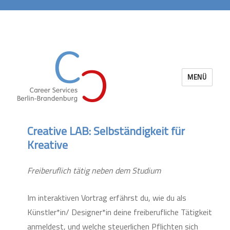
MENÜ
Career Services Berlin-Brandenburg
Creative LAB: Selbständigkeit für
Kreative
Freiberuflich tätig neben dem Studium
Im interaktiven Vortrag erfährst du, wie du als
Künstler*in/ Designer*in deine freiberufliche Tätigkeit
anmeldest, und welche steuerlichen Pflichten sich