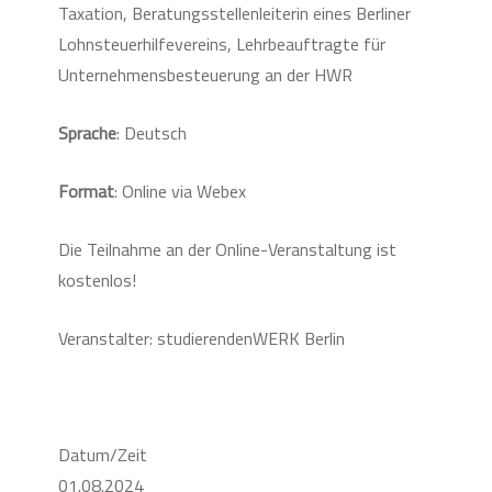
Taxation, Beratungsstellenleiterin eines Berliner
Lohnsteuerhilfevereins, Lehrbeauftragte für
Unternehmensbesteuerung an der HWR
Sprache
: Deutsch
Format
: Online via Webex
Die Teilnahme an der Online-Veranstaltung ist
kostenlos!
Veranstalter: studierendenWERK Berlin
Datum/Zeit
01.08.2024