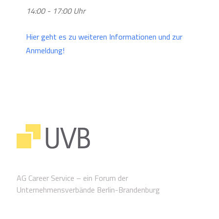
14:00 - 17:00 Uhr
Hier geht es zu weiteren Informationen und zur
Anmeldung!
AG Career Service – ein Forum der
Unternehmensverbände Berlin-Brandenburg