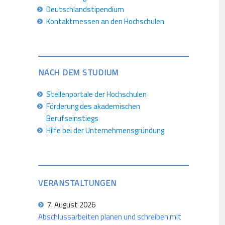
Deutschlandstipendium
Kontaktmessen an den Hochschulen
NACH DEM STUDIUM
Stellenportale der Hochschulen
Förderung des akademischen
Berufseinstiegs
Hilfe bei der Unternehmensgründung
VERANSTALTUNGEN
7. August 2026
Abschlussarbeiten planen und schreiben mit