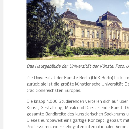
Das Hautgebäude der Universität der Künste.
Foto: 
Die Universität der Künste Berlin (UdK Berlin) blickt 
zurück: sie ist die größte künstlerische Universität
traditionsreichsten Europas.
Die knapp 4.000 Studierenden verteilen sich auf über
Kunst, Gestaltung, Musik und Darstellende Kunst. Die
gesamte Bandbreite des künstlerischen Spektrums u
Dieses europaweit einzigartige Konzept, gepaart mit 
Professuren, einer sehr guten internationalen Vernet