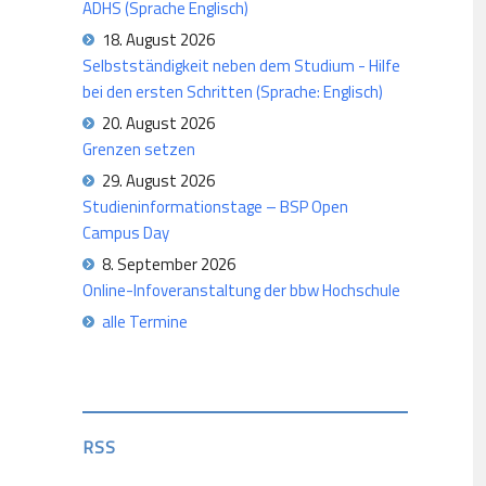
ADHS (Sprache Englisch)
18. August 2026
Selbstständigkeit neben dem Studium - Hilfe
bei den ersten Schritten (Sprache: Englisch)
20. August 2026
Grenzen setzen
29. August 2026
Studieninformationstage – BSP Open
Campus Day
8. September 2026
Online-Infoveranstaltung der bbw Hochschule
alle Termine
RSS