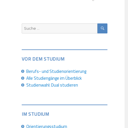
SUCHEN
Suche
nach:
VOR DEM STUDIUM
Berufs- und Studienorientierung
Alle Studiengänge im Überblick
Studienwahl: Dual studieren
IM STUDIUM
Orientierungsstudium