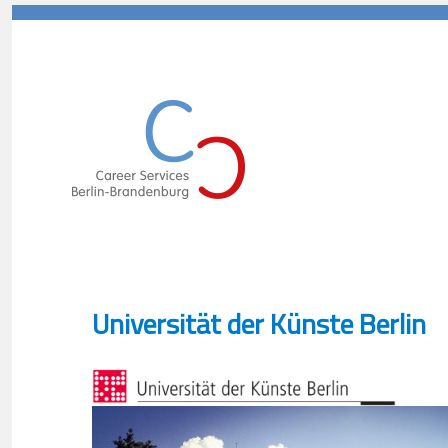
Career Services Berlin-Branden
Universität der Künste Berlin