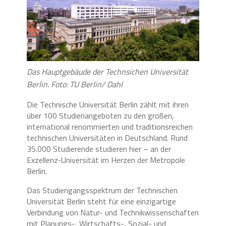
Das Hauptgebäude der Technsichen Universität
Berlin. Foto: TU Berlin/ Dahl
Die Technische Universität Berlin zählt mit ihren
über 100 Studienangeboten zu den großen,
international renommierten und traditionsreichen
technischen Universitäten in Deutschland. Rund
35.000 Studierende studieren hier – an der
Exzellenz-Universität im Herzen der Metropole
Berlin.
Das Studiengangsspektrum der Technischen
Universität Berlin steht für eine einzigartige
Verbindung von Natur- und Technikwissenschaften
mit Planungs-, Wirtschafts-, Sozial- und