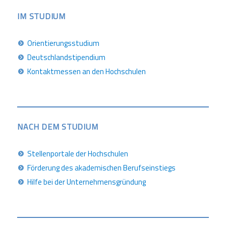
IM STUDIUM
Orientierungsstudium
Deutschlandstipendium
Kontaktmessen an den Hochschulen
NACH DEM STUDIUM
Stellenportale der Hochschulen
Förderung des akademischen Berufseinstiegs
Hilfe bei der Unternehmensgründung