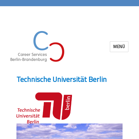
MENÜ
Career Services Berlin-Brandenburg
Technische Universität Berlin