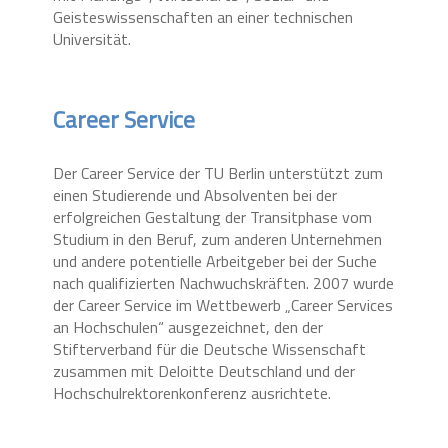
Geisteswissenschaften an einer technischen
Universität.
Career Service
Der Career Service der TU Berlin unterstützt zum
einen Studierende und Absolventen bei der
erfolgreichen Gestaltung der Transitphase vom
Studium in den Beruf, zum anderen Unternehmen
und andere potentielle Arbeitgeber bei der Suche
nach qualifizierten Nachwuchskräften. 2007 wurde
der Career Service im Wettbewerb „Career Services
an Hochschulen“ ausgezeichnet, den der
Stifterverband für die Deutsche Wissenschaft
zusammen mit Deloitte Deutschland und der
Hochschulrektorenkonferenz ausrichtete.