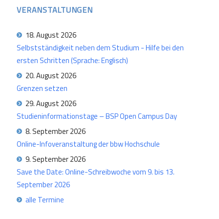
VERANSTALTUNGEN
18. August 2026
Selbstständigkeit neben dem Studium - Hilfe bei den
ersten Schritten (Sprache: Englisch)
20. August 2026
Grenzen setzen
29. August 2026
Studieninformationstage – BSP Open Campus Day
8. September 2026
Online-Infoveranstaltung der bbw Hochschule
9. September 2026
Save the Date: Online-Schreibwoche vom 9. bis 13.
September 2026
alle Termine