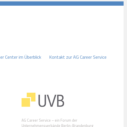
er Center im Überblick
Kontakt zur AG Career Service
AG Career Service – ein Forum der
Unternehmensverbände Berlin-Brandenburg