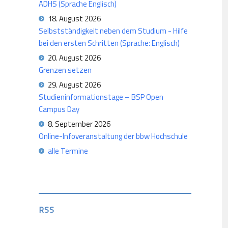
ADHS (Sprache Englisch)
18. August 2026
Selbstständigkeit neben dem Studium - Hilfe
bei den ersten Schritten (Sprache: Englisch)
20. August 2026
Grenzen setzen
29. August 2026
Studieninformationstage – BSP Open
Campus Day
8. September 2026
Online-Infoveranstaltung der bbw Hochschule
alle Termine
RSS