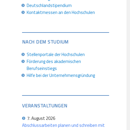
Deutschlandstipendium
Kontaktmessen an den Hochschulen
NACH DEM STUDIUM
Stellenportale der Hochschulen
Förderung des akademischen
Berufseinstiegs
Hilfe bei der Unternehmensgründung
VERANSTALTUNGEN
7. August 2026
Abschlussarbeiten planen und schreiben mit