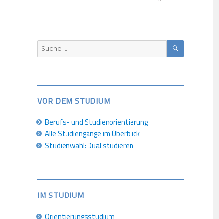
SUCHEN
Suche
nach:
VOR DEM STUDIUM
Berufs- und Studienorientierung
Alle Studiengänge im Überblick
Studienwahl: Dual studieren
IM STUDIUM
Orientierungsstudium