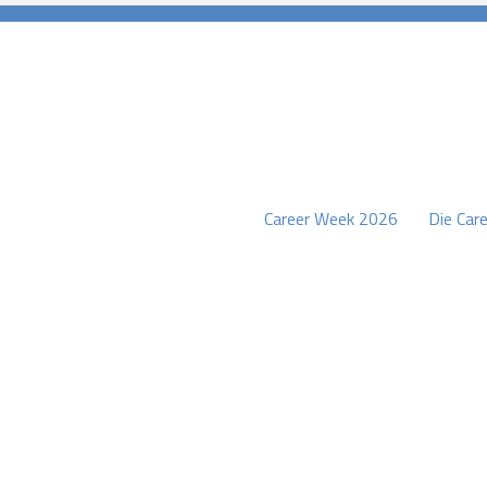
Career Week 2026
Die Care
burg