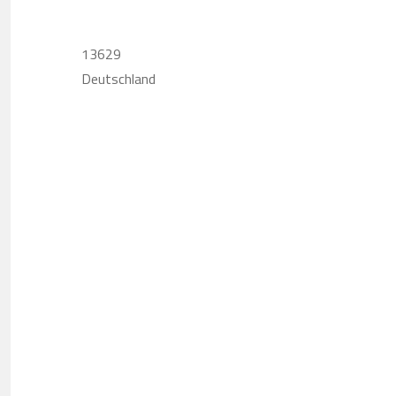
13629
Deutschland