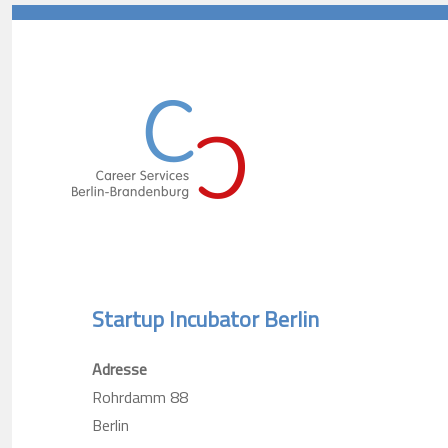
Career Services Berlin-Branden
Startup Incubator Berlin
Adresse
Rohrdamm 88
Berlin