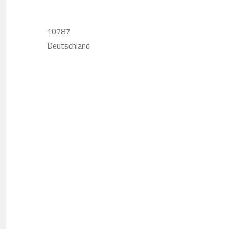
10787
Deutschland