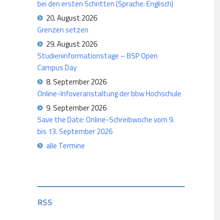
bei den ersten Schritten (Sprache: Englisch)
20. August 2026
Grenzen setzen
29. August 2026
Studieninformationstage – BSP Open
Campus Day
8. September 2026
Online-Infoveranstaltung der bbw Hochschule
9. September 2026
Save the Date: Online-Schreibwoche vom 9.
bis 13. September 2026
alle Termine
RSS