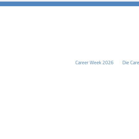
Career Week 2026
Die Care
burg