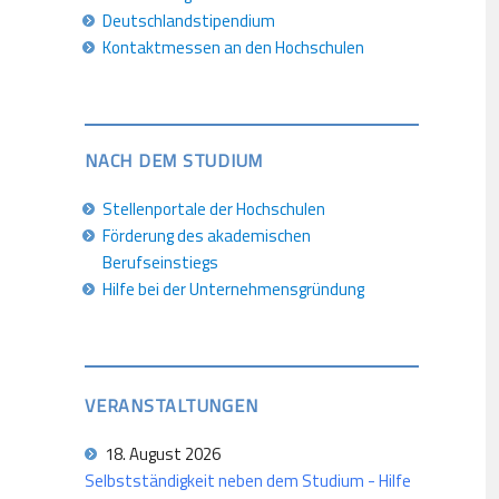
Deutschlandstipendium
Kontaktmessen an den Hochschulen
NACH DEM STUDIUM
Stellenportale der Hochschulen
Förderung des akademischen
Berufseinstiegs
Hilfe bei der Unternehmensgründung
VERANSTALTUNGEN
18. August 2026
Selbstständigkeit neben dem Studium - Hilfe