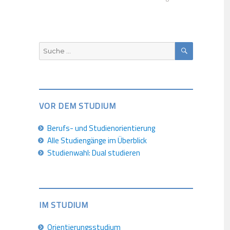
SUCHEN
Suche
nach:
VOR DEM STUDIUM
Berufs- und Studienorientierung
Alle Studiengänge im Überblick
Studienwahl: Dual studieren
IM STUDIUM
Orientierungsstudium