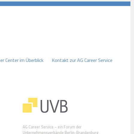
er Center im Überblick
Kontakt zur AG Career Service
AG Career Service – ein Forum der
Unternehmensverbände Berlin-Brandenburg