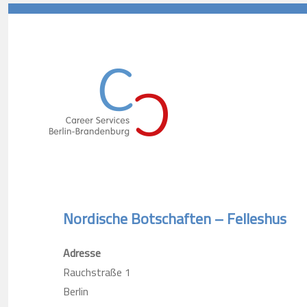
Career Services Berlin-Branden
Nordische Botschaften – Felleshus
Adresse
Rauchstraße 1
Berlin