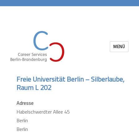
MENÜ
Career Services Berlin-Brandenburg
Freie Universität Berlin – Silberlaube,
Raum L 202
Adresse
Habelschwerdter Allee 45
Berlin
Berlin