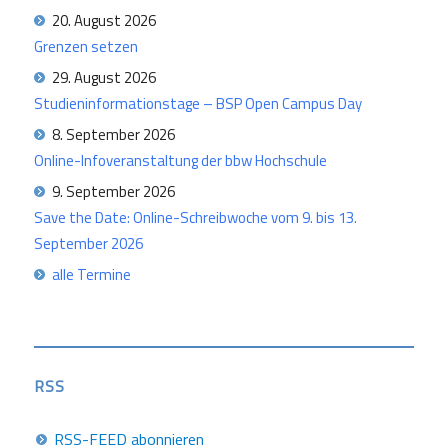
20. August 2026
Grenzen setzen
29. August 2026
Studieninformationstage – BSP Open Campus Day
8. September 2026
Online-Infoveranstaltung der bbw Hochschule
9. September 2026
Save the Date: Online-Schreibwoche vom 9. bis 13.
September 2026
alle Termine
RSS
RSS-FEED abonnieren