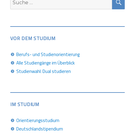
nach:
VOR DEM STUDIUM
Berufs- und Studienorientierung
Alle Studiengänge im Überblick
Studienwahl: Dual studieren
IM STUDIUM
Orientierungsstudium
Deutschlandstipendium