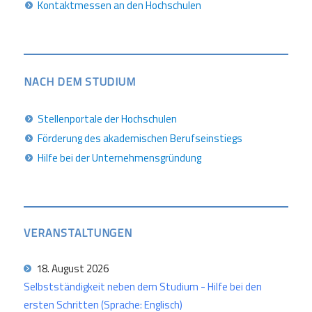
Kontaktmessen an den Hochschulen
NACH DEM STUDIUM
Stellenportale der Hochschulen
Förderung des akademischen Berufseinstiegs
Hilfe bei der Unternehmensgründung
VERANSTALTUNGEN
18. August 2026
Selbstständigkeit neben dem Studium - Hilfe bei den
ersten Schritten (Sprache: Englisch)