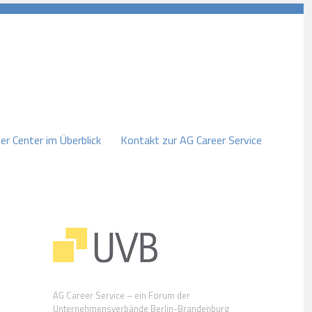
er Center im Überblick
Kontakt zur AG Career Service
AG Career Service – ein Forum der
Unternehmensverbände Berlin-Brandenburg