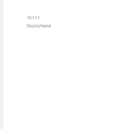
10117
Deutschland