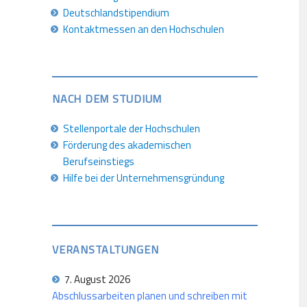
Deutschlandstipendium
Kontaktmessen an den Hochschulen
NACH DEM STUDIUM
Stellenportale der Hochschulen
Förderung des akademischen
Berufseinstiegs
Hilfe bei der Unternehmensgründung
VERANSTALTUNGEN
7. August 2026
Abschlussarbeiten planen und schreiben mit