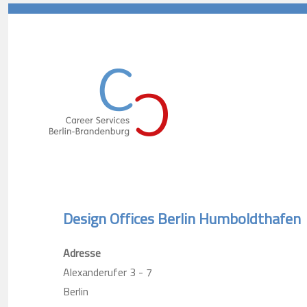
Career Services Berlin-Branden
Design Offices Berlin Humboldthafen
Adresse
Alexanderufer 3 - 7
Berlin