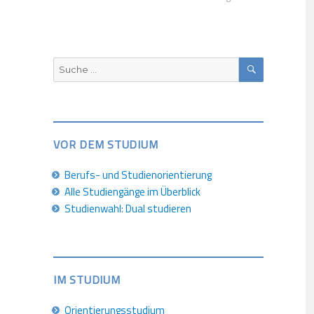
SUCHEN
Suche
nach:
VOR DEM STUDIUM
Berufs- und Studienorientierung
Alle Studiengänge im Überblick
Studienwahl: Dual studieren
IM STUDIUM
Orientierungsstudium