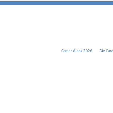
Career Week 2026
Die Care
burg