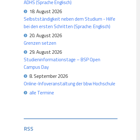
ADHS (Sprache Englisch)
18. August 2026
Selbstständigkeit neben dem Studium - Hilfe
bei den ersten Schritten (Sprache: Englisch)
20. August 2026
Grenzen setzen
29. August 2026
Studieninformationstage – BSP Open
Campus Day
8. September 2026
Online-Infoveranstaltung der bbw Hochschule
alle Termine
RSS