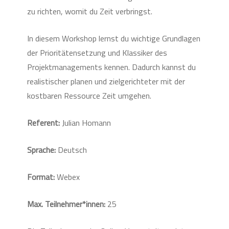
zu richten, womit du Zeit verbringst.
In diesem Workshop lernst du wichtige Grundlagen
der Prioritätensetzung und Klassiker des
Projektmanagements kennen. Dadurch kannst du
realistischer planen und zielgerichteter mit der
kostbaren Ressource Zeit umgehen.
Referent:
Julian Homann
Sprache:
Deutsch
Format:
Webex
Max. Teilnehmer*innen:
25