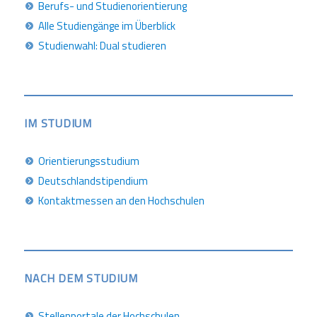
Berufs- und Studienorientierung
Alle Studiengänge im Überblick
Studienwahl: Dual studieren
IM STUDIUM
Orientierungsstudium
Deutschlandstipendium
Kontaktmessen an den Hochschulen
NACH DEM STUDIUM
Stellenportale der Hochschulen