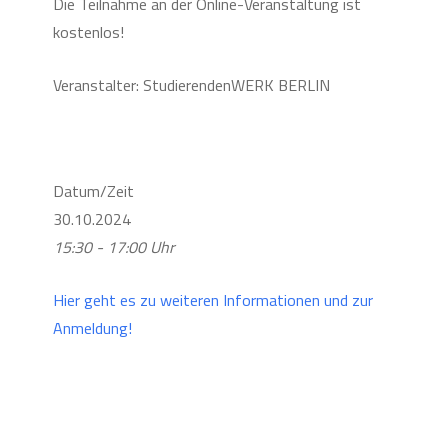
Die Teilnahme an der Online-Veranstaltung ist
kostenlos!
Veranstalter: StudierendenWERK BERLIN
Datum/Zeit
30.10.2024
15:30 - 17:00 Uhr
Hier geht es zu weiteren Informationen und zur
Anmeldung!