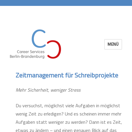
MENÜ
Career Services Berlin-Brandenburg
Zeitmanagement für Schreibprojekte
Mehr Sicherheit, weniger Stress
Du versuchst, möglichst viele Aufgaben in möglichst
wenig Zeit zu erledigen? Und es scheinen immer mehr
Aufgaben statt weniger zu werden? Dann ist es Zeit,
etwas zu ändern – und einen genauen Blick auf das