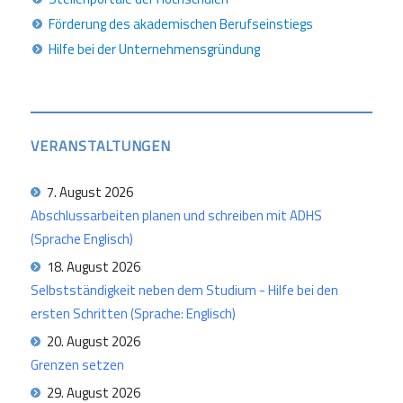
Förderung des akademischen Berufseinstiegs
Hilfe bei der Unternehmensgründung
VERANSTALTUNGEN
7. August 2026
Abschlussarbeiten planen und schreiben mit ADHS
(Sprache Englisch)
18. August 2026
Selbstständigkeit neben dem Studium - Hilfe bei den
ersten Schritten (Sprache: Englisch)
20. August 2026
Grenzen setzen
29. August 2026