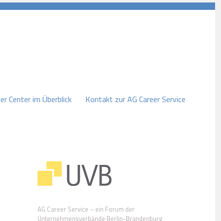
er Center im Überblick
Kontakt zur AG Career Service
AG Career Service – ein Forum der
Unternehmensverbände Berlin-Brandenburg