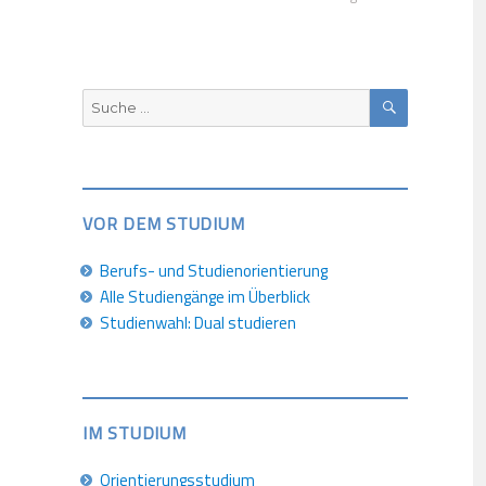
SUCHEN
Suche
nach:
VOR DEM STUDIUM
Berufs- und Studienorientierung
Alle Studiengänge im Überblick
Studienwahl: Dual studieren
IM STUDIUM
Orientierungsstudium