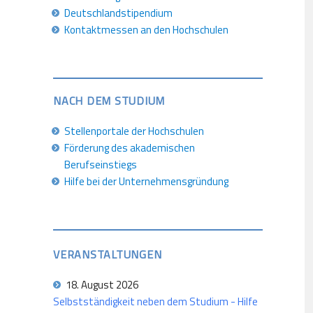
Deutschlandstipendium
Kontaktmessen an den Hochschulen
NACH DEM STUDIUM
Stellenportale der Hochschulen
Förderung des akademischen
Berufseinstiegs
Hilfe bei der Unternehmensgründung
VERANSTALTUNGEN
18. August 2026
Selbstständigkeit neben dem Studium - Hilfe