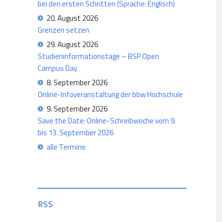
bei den ersten Schritten (Sprache: Englisch)
20. August 2026
Grenzen setzen
29. August 2026
Studieninformationstage – BSP Open
Campus Day
8. September 2026
Online-Infoveranstaltung der bbw Hochschule
9. September 2026
Save the Date: Online-Schreibwoche vom 9.
bis 13. September 2026
alle Termine
RSS