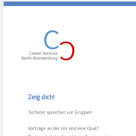
Career Services Berlin-Branden
Zeig dich!
Sicherer sprechen vor Gruppen
Vorträge an der Uni sind eine Qual?