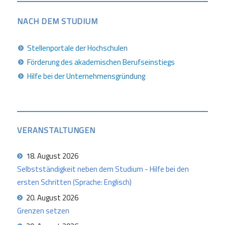
NACH DEM STUDIUM
Stellenportale der Hochschulen
Förderung des akademischen Berufseinstiegs
Hilfe bei der Unternehmensgründung
VERANSTALTUNGEN
18. August 2026
Selbstständigkeit neben dem Studium - Hilfe bei den
ersten Schritten (Sprache: Englisch)
20. August 2026
Grenzen setzen