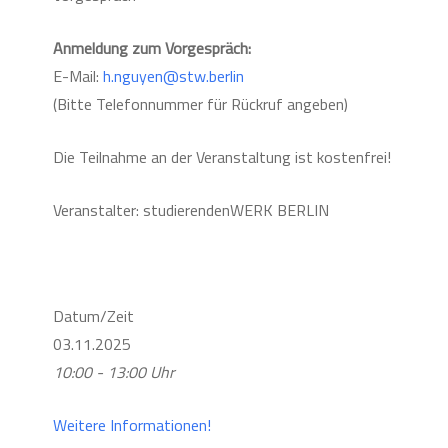
Anmeldung zum Vorgespräch:
E-Mail:
h.nguyen@stw.berlin
(Bitte Telefonnummer für Rückruf angeben)
Die Teilnahme an der Veranstaltung ist kostenfrei!
Veranstalter: studierendenWERK BERLIN
Datum/Zeit
03.11.2025
10:00 - 13:00 Uhr
Weitere Informationen!