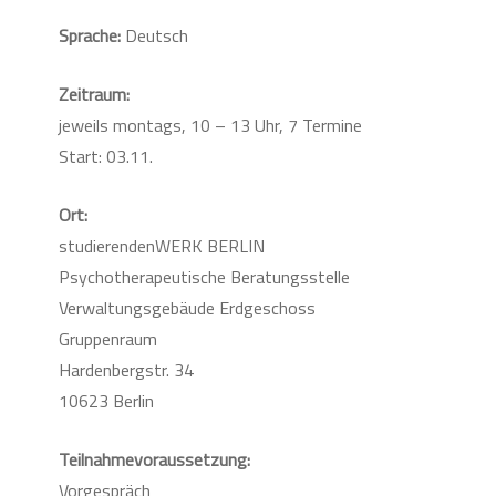
Sprache:
Deutsch
Zeitraum:
jeweils montags, 10 – 13 Uhr, 7 Termine
Start: 03.11.
Ort:
studierendenWERK BERLIN
Psychotherapeutische Beratungsstelle
Verwaltungsgebäude Erdgeschoss
Gruppenraum
Hardenbergstr. 34
10623 Berlin
Teilnahmevoraussetzung:
Vorgespräch