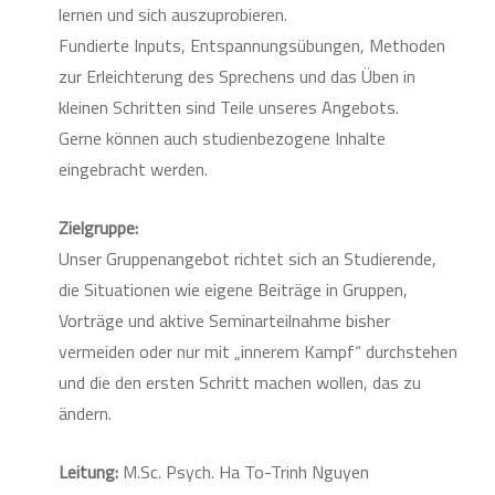
lernen und sich auszuprobieren.
Fundierte Inputs, Entspannungsübungen, Methoden
zur Erleichterung des Sprechens und das Üben in
kleinen Schritten sind Teile unseres Angebots.
Gerne können auch studienbezogene Inhalte
eingebracht werden.
Zielgruppe:
Unser Gruppenangebot richtet sich an Studierende,
die Situationen wie eigene Beiträge in Gruppen,
Vorträge und aktive Seminarteilnahme bisher
vermeiden oder nur mit „innerem Kampf“ durchstehen
und die den ersten Schritt machen wollen, das zu
ändern.
Leitung:
M.Sc. Psych. Ha To-Trinh Nguyen