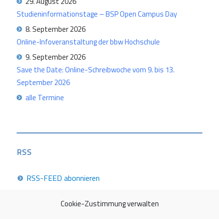
29. August 2026
Studieninformationstage – BSP Open Campus Day
8. September 2026
Online-Infoveranstaltung der bbw Hochschule
9. September 2026
Save the Date: Online-Schreibwoche vom 9. bis 13.
September 2026
alle Termine
RSS
RSS-FEED abonnieren
Cookie-Zustimmung verwalten