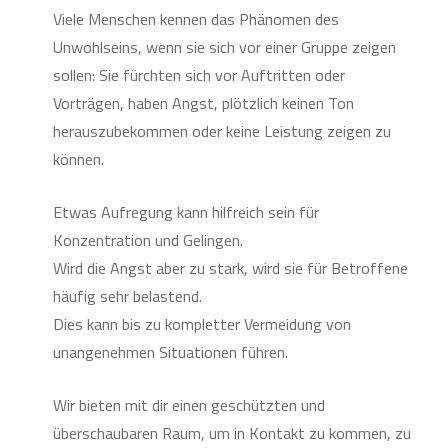
Viele Menschen kennen das Phänomen des
Unwohlseins, wenn sie sich vor einer Gruppe zeigen
sollen: Sie fürchten sich vor Auftritten oder
Vorträgen, haben Angst, plötzlich keinen Ton
herauszubekommen oder keine Leistung zeigen zu
können.
Etwas Aufregung kann hilfreich sein für
Konzentration und Gelingen.
Wird die Angst aber zu stark, wird sie für Betroffene
häufig sehr belastend.
Dies kann bis zu kompletter Vermeidung von
unangenehmen Situationen führen.
Wir bieten mit dir einen geschützten und
überschaubaren Raum, um in Kontakt zu kommen, zu