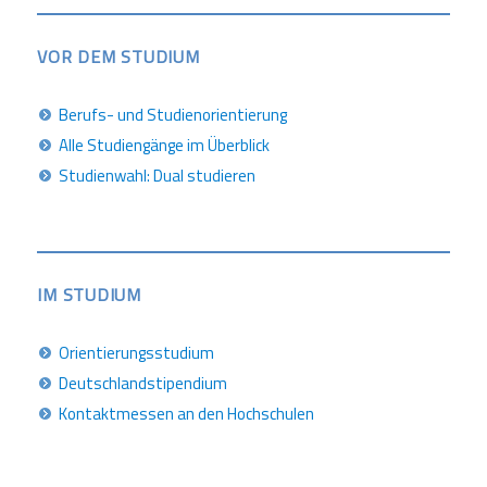
VOR DEM STUDIUM
Berufs- und Studienorientierung
Alle Studiengänge im Überblick
Studienwahl: Dual studieren
IM STUDIUM
Orientierungsstudium
Deutschlandstipendium
Kontaktmessen an den Hochschulen