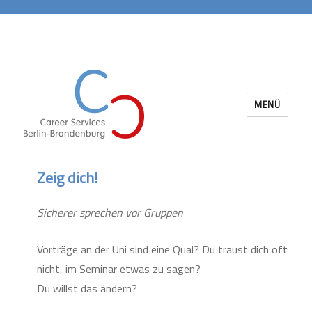
MENÜ
Career Services Berlin-Brandenburg
Zeig dich!
Sicherer sprechen vor Gruppen
Vorträge an der Uni sind eine Qual? Du traust dich oft
nicht, im Seminar etwas zu sagen?
Du willst das ändern?