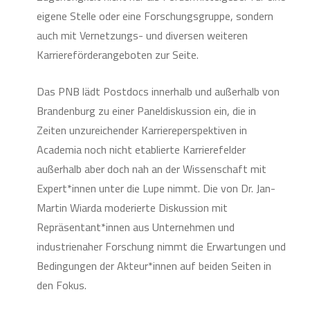
eigene Stelle oder eine Forschungsgruppe, sondern
auch mit Vernetzungs- und diversen weiteren
Karriereförderangeboten zur Seite.
Das PNB lädt Postdocs innerhalb und außerhalb von
Brandenburg zu einer Paneldiskussion ein, die in
Zeiten unzureichender Karriereperspektiven in
Academia noch nicht etablierte Karrierefelder
außerhalb aber doch nah an der Wissenschaft mit
Expert*innen unter die Lupe nimmt. Die von Dr. Jan-
Martin Wiarda moderierte Diskussion mit
Repräsentant*innen aus Unternehmen und
industrienaher Forschung nimmt die Erwartungen und
Bedingungen der Akteur*innen auf beiden Seiten in
den Fokus.