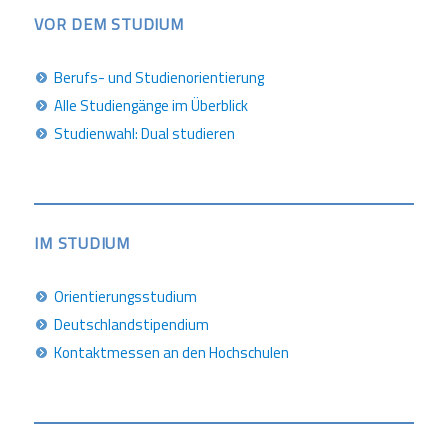
VOR DEM STUDIUM
Berufs- und Studienorientierung
Alle Studiengänge im Überblick
Studienwahl: Dual studieren
IM STUDIUM
Orientierungsstudium
Deutschlandstipendium
Kontaktmessen an den Hochschulen