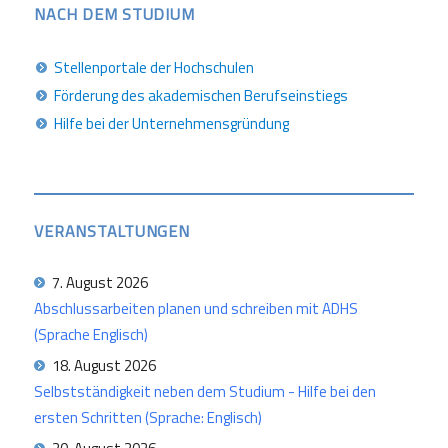
NACH DEM STUDIUM
Stellenportale der Hochschulen
Förderung des akademischen Berufseinstiegs
Hilfe bei der Unternehmensgründung
VERANSTALTUNGEN
7. August 2026
Abschlussarbeiten planen und schreiben mit ADHS
(Sprache Englisch)
18. August 2026
Selbstständigkeit neben dem Studium - Hilfe bei den
ersten Schritten (Sprache: Englisch)