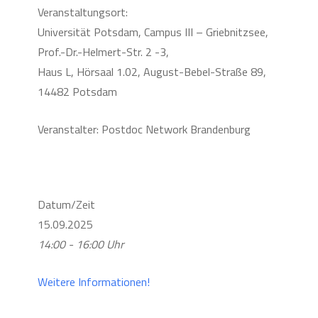
Veranstaltungsort:
Universität Potsdam, Campus III – Griebnitzsee,
Prof.-Dr.-Helmert-Str. 2 -3,
Haus L, Hörsaal 1.02, August-Bebel-Straße 89,
14482 Potsdam
Veranstalter: Postdoc Network Brandenburg
Datum/Zeit
15.09.2025
14:00 - 16:00 Uhr
Weitere Informationen!