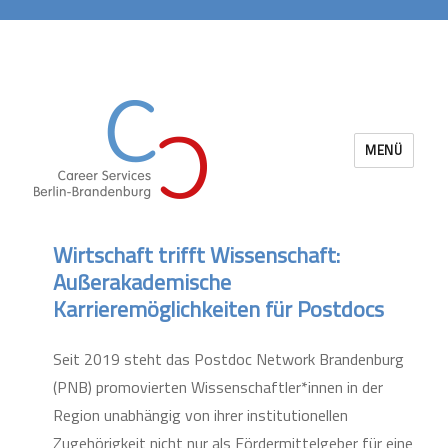
MENÜ
Career Services Berlin-Brandenburg
Wirtschaft trifft Wissenschaft:
Außerakademische
Karrieremöglichkeiten für Postdocs
Seit 2019 steht das Postdoc Network Brandenburg
(PNB) promovierten Wissenschaftler*innen in der
Region unabhängig von ihrer institutionellen
Zugehörigkeit nicht nur als Fördermittelgeber für eine