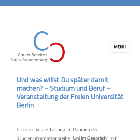
MENÜ
Career Services Berlin-Brandenburg
Und was willst Du später damit
machen? – Studium und Beruf –
Veranstaltung der Freien Universität
Berlin
Präsenz-Veranstaltung im Rahmen der
Studieninformationsreihe „
Uni im Gespräch
“ mit