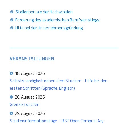
Stellenportale der Hochschulen
Förderung des akademischen Berufseinstiegs
Hilfe bei der Unternehmensgründung
VERANSTALTUNGEN
18. August 2026
Selbstständigkeit neben dem Studium - Hilfe bei den
ersten Schritten (Sprache: Englisch)
20. August 2026
Grenzen setzen
29. August 2026
Studieninformationstage – BSP Open Campus Day