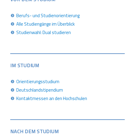
Berufs- und Studienorientierung
Alle Studiengänge im Überblick
Studienwahl: Dual studieren
IM STUDIUM
Orientierungsstudium
Deutschlandstipendium
Kontaktmessen an den Hochschulen
NACH DEM STUDIUM