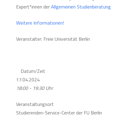
Expert*innen der
Allgemeinen Studienberatung
Weitere Informationen!
Veranstalter: Freie Universität Berlin
Datum/Zeit
17.04.2024
18:00 - 19:30 Uhr
Veranstaltungsort
Studierenden-Service-Center der FU Berlin