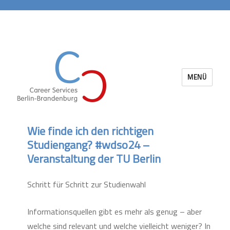
MENÜ
Career Services Berlin-Brandenburg
Wie finde ich den richtigen
Studiengang? #wdso24 –
Veranstaltung der TU Berlin
Schritt für Schritt zur Studienwahl
Informationsquellen gibt es mehr als genug – aber
welche sind relevant und welche vielleicht weniger? In