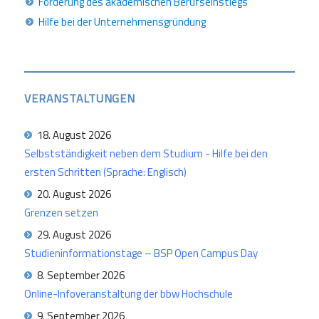
Förderung des akademischen Berufseinstiegs
Hilfe bei der Unternehmensgründung
VERANSTALTUNGEN
18. August 2026
Selbstständigkeit neben dem Studium - Hilfe bei den
ersten Schritten (Sprache: Englisch)
20. August 2026
Grenzen setzen
29. August 2026
Studieninformationstage – BSP Open Campus Day
8. September 2026
Online-Infoveranstaltung der bbw Hochschule
9. September 2026