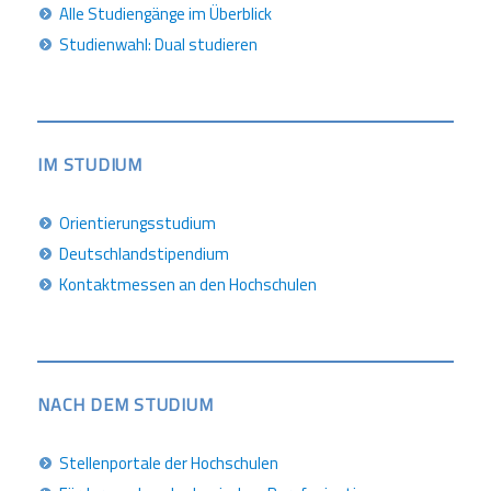
Alle Studiengänge im Überblick
Studienwahl: Dual studieren
IM STUDIUM
Orientierungsstudium
Deutschlandstipendium
Kontaktmessen an den Hochschulen
NACH DEM STUDIUM
Stellenportale der Hochschulen