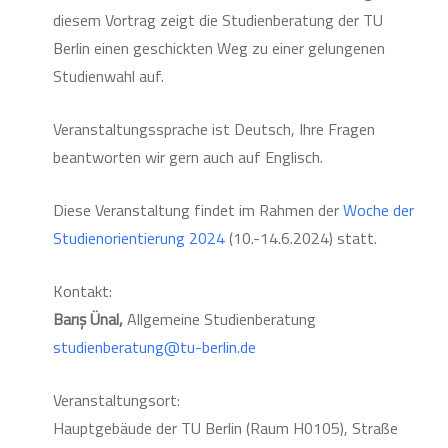
diesem Vortrag zeigt die Studienberatung der TU
Berlin einen geschickten Weg zu einer gelungenen
Studienwahl auf.
Veranstaltungssprache ist Deutsch, Ihre Fragen
beantworten wir gern auch auf Englisch.
Diese Veranstaltung findet im Rahmen der
Woche der
Studienorientierung 2024
(10.-14.6.2024) statt.
Kontakt:
Barış Ünal,
Allgemeine Studienberatung
studienberatung@tu-berlin.de
Veranstaltungsort:
Hauptgebäude der TU Berlin (Raum H0105), Straße