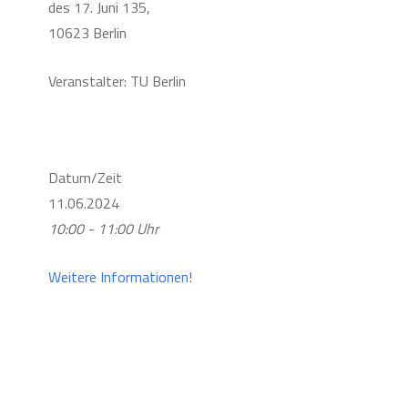
des 17. Juni 135,
10623 Berlin
Veranstalter: TU Berlin
Datum/Zeit
11.06.2024
10:00 - 11:00 Uhr
Weitere Informationen!