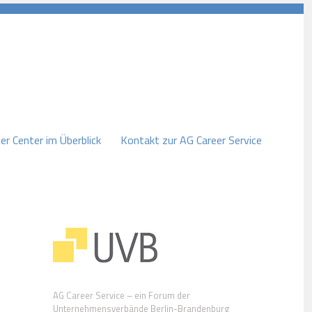
er Center im Überblick
Kontakt zur AG Career Service
AG Career Service – ein Forum der
Unternehmensverbände Berlin-Brandenburg