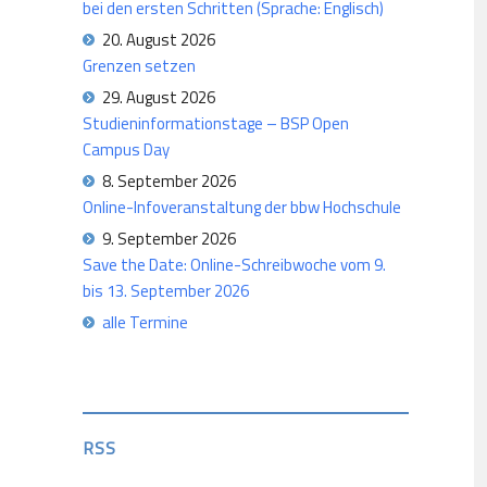
bei den ersten Schritten (Sprache: Englisch)
20. August 2026
Grenzen setzen
29. August 2026
Studieninformationstage – BSP Open
Campus Day
8. September 2026
Online-Infoveranstaltung der bbw Hochschule
9. September 2026
Save the Date: Online-Schreibwoche vom 9.
bis 13. September 2026
alle Termine
RSS