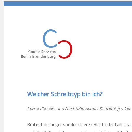
Career Services Berlin-Branden
Welcher Schreibtyp bin ich?
Lerne die Vor- und Nachteile deines Schreibtyps ke
Brütest du länger vor dem leeren Blatt oder fällt es di