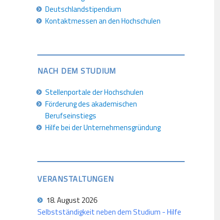
Deutschlandstipendium
Kontaktmessen an den Hochschulen
NACH DEM STUDIUM
Stellenportale der Hochschulen
Förderung des akademischen
Berufseinstiegs
Hilfe bei der Unternehmensgründung
VERANSTALTUNGEN
18. August 2026
Selbstständigkeit neben dem Studium - Hilfe