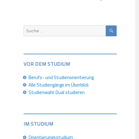
SUCHEN
Suche
nach:
VOR DEM STUDIUM
Berufs- und Studienorientierung
Alle Studiengänge im Überblick
Studienwahl: Dual studieren
IM STUDIUM
Orientierungsstudium