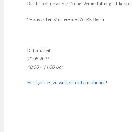
Die Teilnahme an der Online-Veranstaltung ist kosten
Veranstalter: studierendenWERK Berlin
Datum/Zeit
29.05.2024
10:00 - 11:00 Uhr
Hier geht es zu weiteren Informationen!