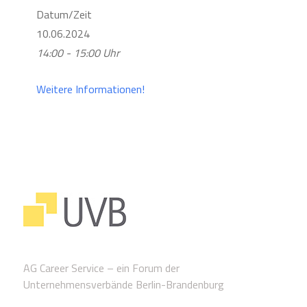
Datum/Zeit
10.06.2024
14:00 - 15:00 Uhr
Weitere Informationen!
AG Career Service – ein Forum der
Unternehmensverbände Berlin-Brandenburg