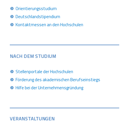
Orientierungsstudium
Deutschlandstipendium
Kontaktmessen an den Hochschulen
NACH DEM STUDIUM
Stellenportale der Hochschulen
Förderung des akademischen Berufseinstiegs
Hilfe bei der Unternehmensgründung
VERANSTALTUNGEN