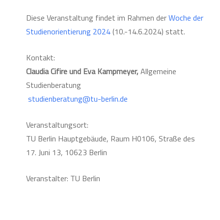
Diese Veranstaltung findet im Rahmen der
Woche der
Studienorientierung 2024
(10.-14.6.2024) statt.
Kontakt:
Claudia Cifire und Eva Kampmeyer,
Allgemeine
Studienberatung
studienberatung@tu-berlin.de
Veranstaltungsort:
TU Berlin Hauptgebäude, Raum H0106, Straße des
17. Juni 13, 10623 Berlin
Veranstalter: TU Berlin