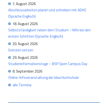
7. August 2026
Abschlussarbeiten planen und schreiben mit ADHS
(Sprache Englisch)
18. August 2026
Selbstständigkeit neben dem Studium - Hilfe bei den
ersten Schritten (Sprache: Englisch)
20. August 2026
Grenzen setzen
29. August 2026
Studieninformationstage – BSP Open Campus Day
8. September 2026
Online-Infoveranstaltung der bbw Hochschule
alle Termine