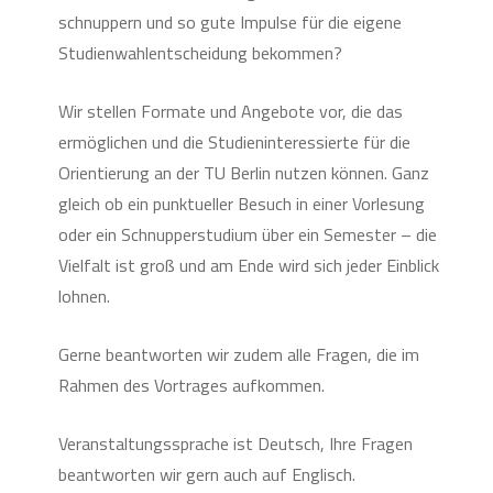
schnuppern und so gute Impulse für die eigene
Studienwahlentscheidung bekommen?
Wir stellen Formate und Angebote vor, die das
ermöglichen und die Studieninteressierte für die
Orientierung an der TU Berlin nutzen können. Ganz
gleich ob ein punktueller Besuch in einer Vorlesung
oder ein Schnupperstudium über ein Semester – die
Vielfalt ist groß und am Ende wird sich jeder Einblick
lohnen.
Gerne beantworten wir zudem alle Fragen, die im
Rahmen des Vortrages aufkommen.
Veranstaltungssprache ist Deutsch, Ihre Fragen
beantworten wir gern auch auf Englisch.