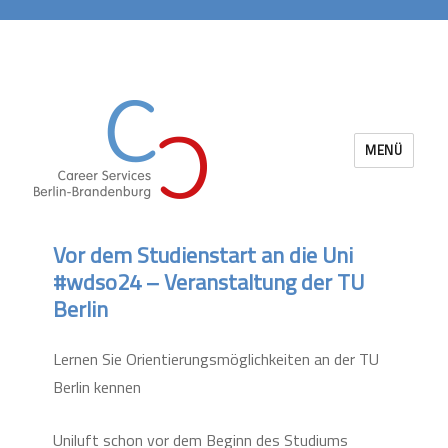
MENÜ
Career Services Berlin-Brandenburg
Vor dem Studienstart an die Uni
#wdso24 – Veranstaltung der TU
Berlin
Lernen Sie Orientierungsmöglichkeiten an der TU
Berlin kennen
Uniluft schon vor dem Beginn des Studiums