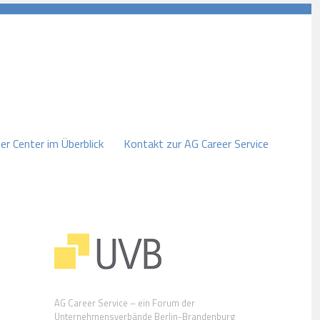
er Center im Überblick
Kontakt zur AG Career Service
AG Career Service – ein Forum der
Unternehmensverbände Berlin-Brandenburg