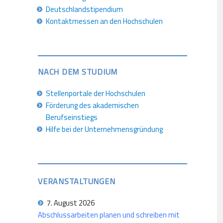
Deutschlandstipendium
Kontaktmessen an den Hochschulen
NACH DEM STUDIUM
Stellenportale der Hochschulen
Förderung des akademischen
Berufseinstiegs
Hilfe bei der Unternehmensgründung
VERANSTALTUNGEN
7. August 2026
Abschlussarbeiten planen und schreiben mit