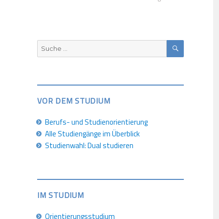
SUCHEN
Suche
nach:
VOR DEM STUDIUM
Berufs- und Studienorientierung
Alle Studiengänge im Überblick
Studienwahl: Dual studieren
IM STUDIUM
Orientierungsstudium