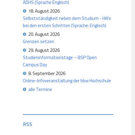
ADHS (Sprache Englisch)
18. August 2026
Selbstständigkeit neben dem Studium - Hilfe
bei den ersten Schritten (Sprache: Englisch)
20. August 2026
Grenzen setzen
29. August 2026
Studieninformationstage – BSP Open
Campus Day
8. September 2026
Online-Infoveranstaltung der bbw Hochschule
alle Termine
RSS