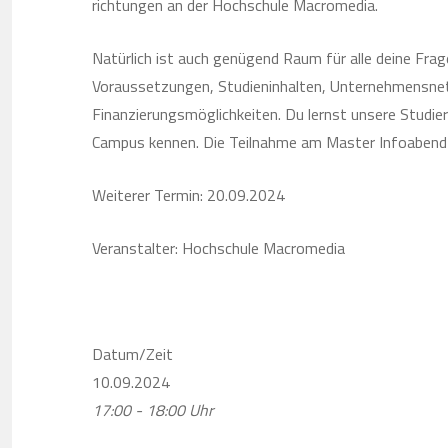
richtungen an der Hochschule Macromedia.
Natürlich ist auch genügend Raum für alle deine Frag
Voraussetzungen, Studieninhalten, Unternehmensne
Finanzierungsmöglichkeiten. Du lernst unsere Studie
Campus kennen. Die Teilnahme am Master Infoabend 
Weiterer Termin: 20.09.2024
Veranstalter: Hochschule Macromedia
Datum/Zeit
10.09.2024
17:00 - 18:00 Uhr