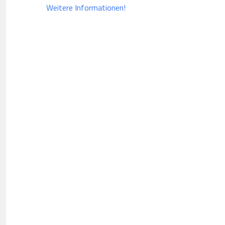
Weitere Informationen!