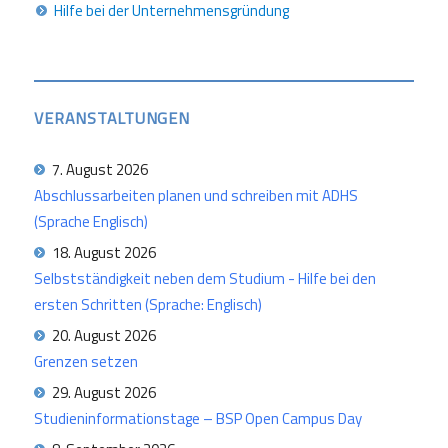
Hilfe bei der Unternehmensgründung
VERANSTALTUNGEN
7. August 2026
Abschlussarbeiten planen und schreiben mit ADHS
(Sprache Englisch)
18. August 2026
Selbstständigkeit neben dem Studium - Hilfe bei den
ersten Schritten (Sprache: Englisch)
20. August 2026
Grenzen setzen
29. August 2026
Studieninformationstage – BSP Open Campus Day