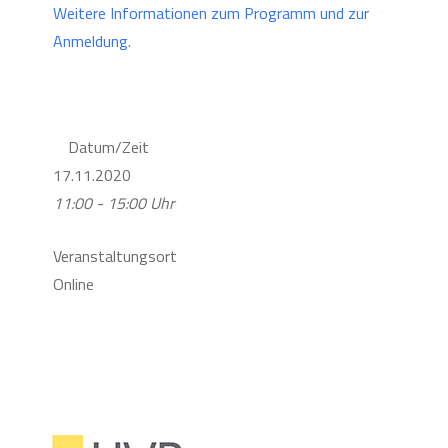
Weitere Informationen zum Programm und zur
Anmeldung.
Datum/Zeit
17.11.2020
11:00 - 15:00 Uhr
Veranstaltungsort
Online