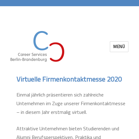
MENÜ
Career Services Berlin-Brandenburg
Virtuelle Firmenkontaktmesse 2020
Einmal jährlich präsentieren sich zahlreiche
Unternehmen im Zuge unserer Firmenkontaktmesse
– in diesem Jahr erstmalig virtuell.
Attraktive Unternehmen bieten Studierenden und
Alumni Berufsperspektiven, Praktika und