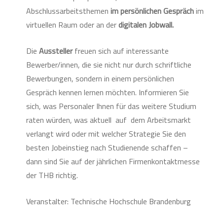
Abschlussarbeitsthemen
im persönlichen Gespräch
im
virtuellen Raum oder an der
digitalen Jobwall.
Die
Aussteller
freuen sich auf interessante
Bewerber/innen, die sie nicht nur durch schriftliche
Bewerbungen, sondern in einem persönlichen
Gespräch kennen lernen möchten. Informieren Sie
sich, was Personaler Ihnen für das weitere Studium
raten würden, was aktuell auf dem Arbeitsmarkt
verlangt wird oder mit welcher Strategie Sie den
besten Jobeinstieg nach Studienende schaffen –
dann sind Sie auf der jährlichen Firmenkontaktmesse
der THB richtig.
Veranstalter: Technische Hochschule Brandenburg