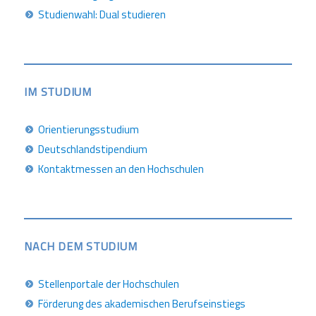
Studienwahl: Dual studieren
IM STUDIUM
Orientierungsstudium
Deutschlandstipendium
Kontaktmessen an den Hochschulen
NACH DEM STUDIUM
Stellenportale der Hochschulen
Förderung des akademischen Berufseinstiegs