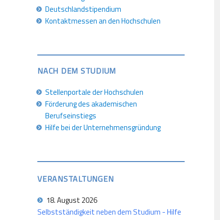
Deutschlandstipendium
Kontaktmessen an den Hochschulen
NACH DEM STUDIUM
Stellenportale der Hochschulen
Förderung des akademischen
Berufseinstiegs
Hilfe bei der Unternehmensgründung
VERANSTALTUNGEN
18. August 2026
Selbstständigkeit neben dem Studium - Hilfe