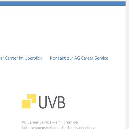
er Center im Überblick
Kontakt zur AG Career Service
AG Career Service – ein Forum der
Unternehmensverbände Berlin-Brandenburg