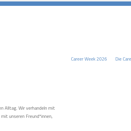
Career Week 2026
Die Care
burg
n Alltag. Wir verhandeln mit
 mit unseren Freund*innen,