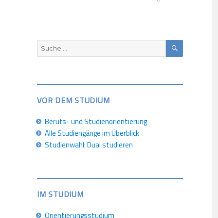
SUCHEN
Suche
nach:
VOR DEM STUDIUM
Berufs- und Studienorientierung
Alle Studiengänge im Überblick
Studienwahl: Dual studieren
IM STUDIUM
Orientierungsstudium