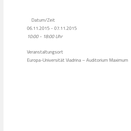
Datum/Zeit
06.11.2015 - 07.11.2015
10:00 - 18:00 Uhr
Veranstaltungsort
Europa-Universität Viadrina – Auditorium Maximum