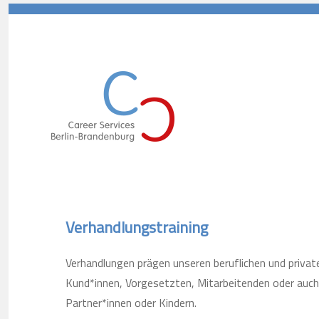
Career Services Berlin-Branden
Verhandlungstraining
Verhandlungen prägen unseren beruflichen und private
Kund*innen, Vorgesetzten, Mitarbeitenden oder auch
Partner*innen oder Kindern.