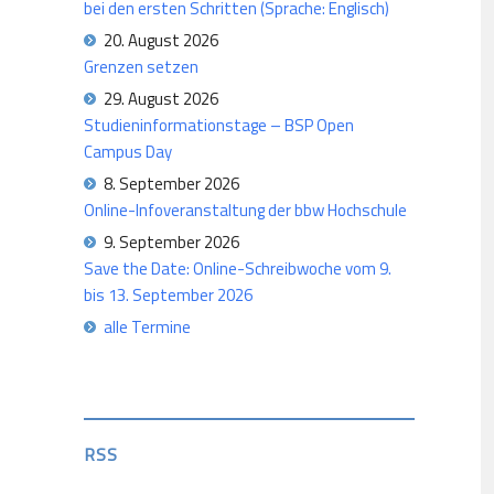
bei den ersten Schritten (Sprache: Englisch)
20. August 2026
Grenzen setzen
29. August 2026
Studieninformationstage – BSP Open
Campus Day
8. September 2026
Online-Infoveranstaltung der bbw Hochschule
9. September 2026
Save the Date: Online-Schreibwoche vom 9.
bis 13. September 2026
alle Termine
RSS