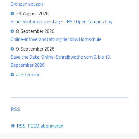
Grenzen setzen
29. August 2026
Studieninformationstage – BSP Open Campus Day
8. September 2026
Online-Infoveranstaltung der bbw Hochschule
9. September 2026
Save the Date: Online-Schreibwoche vom 9. bis 13.
September 2026
alle Termine
RSS
RSS-FEED abonnieren