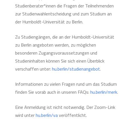
Studienberater*innen die Fragen der Teilnehmenden
zur Studienwahlentscheidung und zum Studium an
der Humboldt-Universität zu Berlin.
Zu Studiengängen, die an der Humboldt-Universität
zu Berlin angeboten werden, zu möglichen
besonderen Zugangsvoraussetzungen und
Studieninhalten können Sie sich einen Überblick
verschaffen unter:
hu.berlin/studienangebot
.
Informationen zu vielen Fragen rund um das Studium
finden Sie vorab auch in unseren FAQs:
hu.berlin/merk
.
Eine Anmeldung ist nicht notwendig. Der Zoom-Link
wird unter
hu.berlin/va
veröffentlicht.