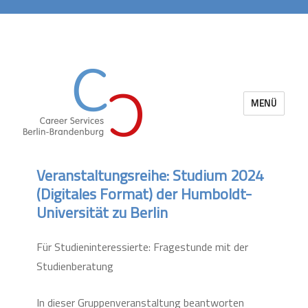
MENÜ
Career Services Berlin-Brandenburg
Veranstaltungsreihe: Studium 2024
(Digitales Format) der Humboldt-
Universität zu Berlin
Für Studieninteressierte: Fragestunde mit der
Studienberatung
In dieser Gruppenveranstaltung beantworten