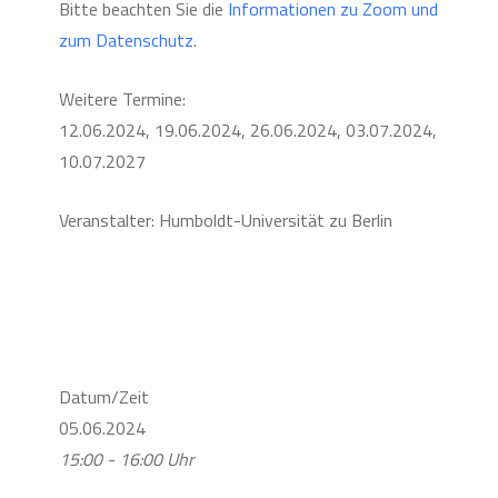
Bitte beachten Sie die
Informationen zu Zoom und
zum Datenschutz
.
Weitere Termine:
12.06.2024, 19.06.2024, 26.06.2024, 03.07.2024,
10.07.2027
Veranstalter: Humboldt-Universität zu Berlin
Datum/Zeit
05.06.2024
15:00 - 16:00 Uhr