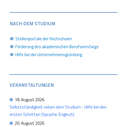
NACH DEM STUDIUM
Stellenportale der Hochschulen
Förderung des akademischen Berufseinstiegs
Hilfe bei der Unternehmensgründung
VERANSTALTUNGEN
18. August 2026
Selbstständigkeit neben dem Studium - Hilfe bei den
ersten Schritten (Sprache: Englisch)
20. August 2026