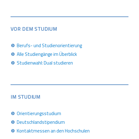
VOR DEM STUDIUM
Berufs- und Studienorientierung
Alle Studiengänge im Überblick
Studienwahl: Dual studieren
IM STUDIUM
Orientierungsstudium
Deutschlandstipendium
Kontaktmessen an den Hochschulen