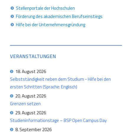
Stellenportale der Hochschulen
Förderung des akademischen Berufseinstiegs
Hilfe bei der Unternehmensgründung
VERANSTALTUNGEN
18. August 2026
Selbstständigkeit neben dem Studium - Hilfe bei den
ersten Schritten (Sprache: Englisch)
20. August 2026
Grenzen setzen
29. August 2026
Studieninformationstage – BSP Open Campus Day
8. September 2026