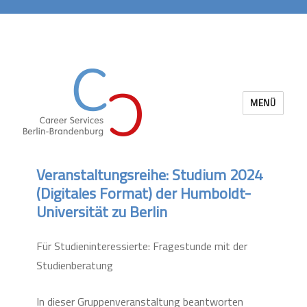
MENÜ
Career Services Berlin-Brandenburg
Veranstaltungsreihe: Studium 2024
(Digitales Format) der Humboldt-
Universität zu Berlin
Für Studieninteressierte: Fragestunde mit der
Studienberatung
In dieser Gruppenveranstaltung beantworten