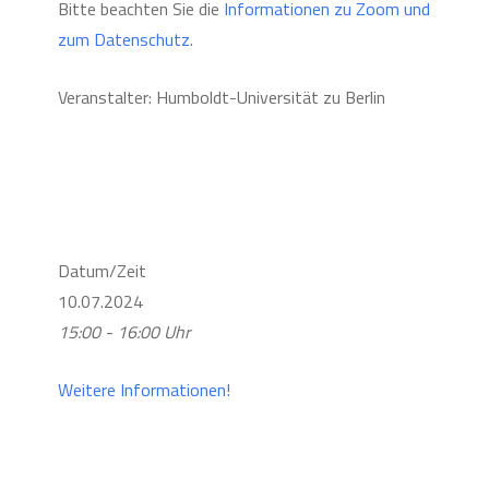
Bitte beachten Sie die
Informationen zu Zoom und
zum Datenschutz
.
Veranstalter: Humboldt-Universität zu Berlin
Datum/Zeit
10.07.2024
15:00 - 16:00 Uhr
Weitere Informationen!