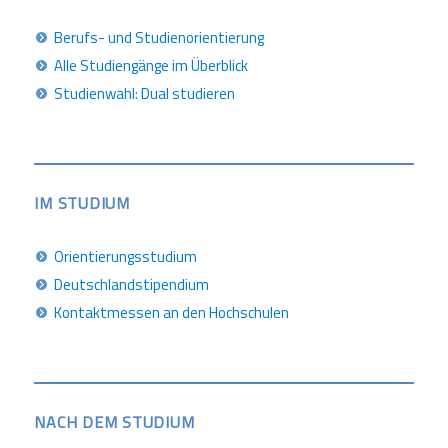
Berufs- und Studienorientierung
Alle Studiengänge im Überblick
Studienwahl: Dual studieren
IM STUDIUM
Orientierungsstudium
Deutschlandstipendium
Kontaktmessen an den Hochschulen
NACH DEM STUDIUM