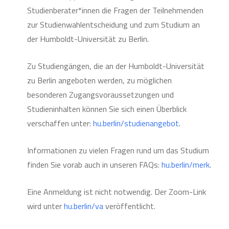
Studienberater*innen die Fragen der Teilnehmenden
zur Studienwahlentscheidung und zum Studium an
der Humboldt-Universität zu Berlin.
Zu Studiengängen, die an der Humboldt-Universität
zu Berlin angeboten werden, zu möglichen
besonderen Zugangsvoraussetzungen und
Studieninhalten können Sie sich einen Überblick
verschaffen unter:
hu.berlin/studienangebot
.
Informationen zu vielen Fragen rund um das Studium
finden Sie vorab auch in unseren FAQs:
hu.berlin/merk
.
Eine Anmeldung ist nicht notwendig. Der Zoom-Link
wird unter
hu.berlin/va
veröffentlicht.