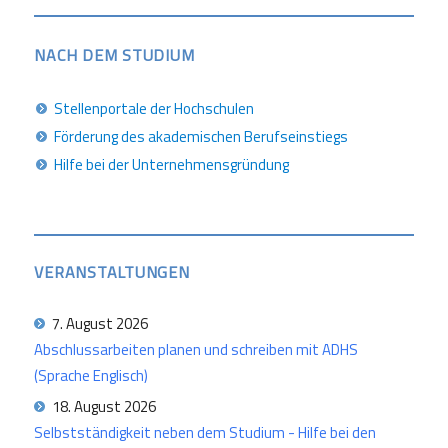
NACH DEM STUDIUM
Stellenportale der Hochschulen
Förderung des akademischen Berufseinstiegs
Hilfe bei der Unternehmensgründung
VERANSTALTUNGEN
7. August 2026
Abschlussarbeiten planen und schreiben mit ADHS
(Sprache Englisch)
18. August 2026
Selbstständigkeit neben dem Studium - Hilfe bei den