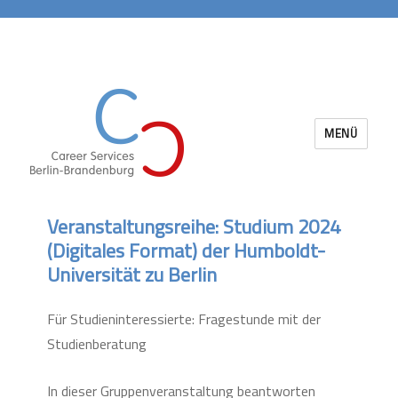
MENÜ
Career Services Berlin-Brandenburg
Veranstaltungsreihe: Studium 2024
(Digitales Format) der Humboldt-
Universität zu Berlin
Für Studieninteressierte: Fragestunde mit der
Studienberatung
In dieser Gruppenveranstaltung beantworten