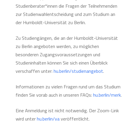
Studienberater*innen die Fragen der Teilnehmenden
zur Studienwahlentscheidung und zum Studium an
der Humboldt-Universität zu Berlin.
Zu Studiengängen, die an der Humboldt-Universität
zu Berlin angeboten werden, zu möglichen
besonderen Zugangsvoraussetzungen und
Studieninhalten können Sie sich einen Überblick
verschaffen unter:
hu.berlin/studienangebot
.
Informationen zu vielen Fragen rund um das Studium
finden Sie vorab auch in unseren FAQs:
hu.berlin/merk
.
Eine Anmeldung ist nicht notwendig. Der Zoom-Link
wird unter
hu.berlin/va
veröffentlicht.