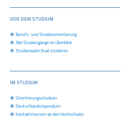
VOR DEM STUDIUM
Berufs- und Studienorientierung
Alle Studiengänge im Überblick
Studienwahl: Dual studieren
IM STUDIUM
Orientierungsstudium
Deutschlandstipendium
Kontaktmessen an den Hochschulen