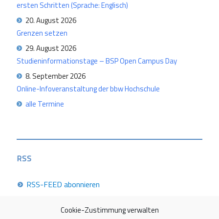
ersten Schritten (Sprache: Englisch)
20. August 2026
Grenzen setzen
29. August 2026
Studieninformationstage – BSP Open Campus Day
8. September 2026
Online-Infoveranstaltung der bbw Hochschule
alle Termine
RSS
RSS-FEED abonnieren
Cookie-Zustimmung verwalten