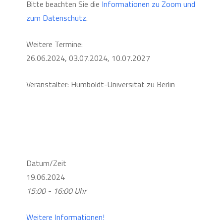
Bitte beachten Sie die
Informationen zu Zoom und
zum Datenschutz
.
Weitere Termine:
26.06.2024, 03.07.2024, 10.07.2027
Veranstalter: Humboldt-Universität zu Berlin
Datum/Zeit
19.06.2024
15:00 - 16:00 Uhr
Weitere Informationen!