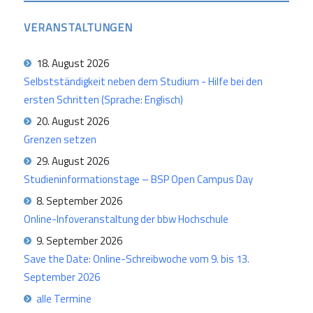
VERANSTALTUNGEN
18. August 2026
Selbstständigkeit neben dem Studium - Hilfe bei den
ersten Schritten (Sprache: Englisch)
20. August 2026
Grenzen setzen
29. August 2026
Studieninformationstage – BSP Open Campus Day
8. September 2026
Online-Infoveranstaltung der bbw Hochschule
9. September 2026
Save the Date: Online-Schreibwoche vom 9. bis 13.
September 2026
alle Termine