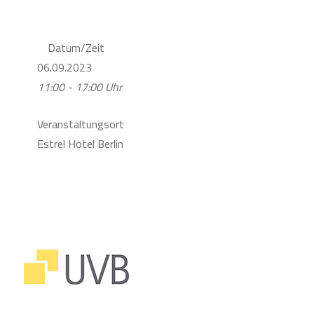
Datum/Zeit
06.09.2023
11:00 - 17:00 Uhr
Veranstaltungsort
Estrel Hotel Berlin