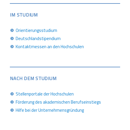
IM STUDIUM
Orientierungsstudium
Deutschlandstipendium
Kontaktmessen an den Hochschulen
NACH DEM STUDIUM
Stellenportale der Hochschulen
Förderung des akademischen Berufseinstiegs
Hilfe bei der Unternehmensgründung