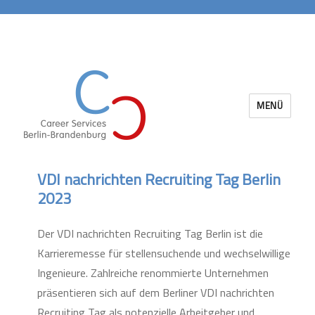
MENÜ
Career Services Berlin-Brandenburg
VDI nachrichten Recruiting Tag Berlin
2023
Der VDI nachrichten Recruiting Tag Berlin ist die
Karrieremesse für stellensuchende und wechselwillige
Ingenieure. Zahlreiche renommierte Unternehmen
präsentieren sich auf dem Berliner VDI nachrichten
Recruiting Tag als potenzielle Arbeitgeber und