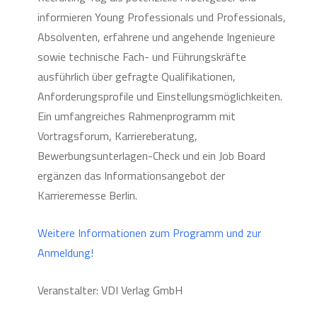
informieren Young Professionals und Professionals,
Absolventen, erfahrene und angehende Ingenieure
sowie technische Fach- und Führungskräfte
ausführlich über gefragte Qualifikationen,
Anforderungsprofile und Einstellungsmöglichkeiten.
Ein umfangreiches Rahmenprogramm mit
Vortragsforum, Karriereberatung,
Bewerbungsunterlagen-Check und ein Job Board
ergänzen das Informationsangebot der
Karrieremesse Berlin.
Weitere Informationen zum Programm und zur
Anmeldung!
Veranstalter: VDI Verlag GmbH