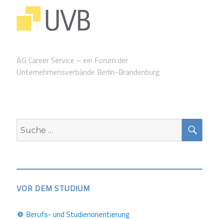
AG Career Service – ein Forum der
Unternehmensverbände Berlin-Brandenburg
SUC
Suche
nach:
VOR DEM STUDIUM
Berufs- und Studienorientierung