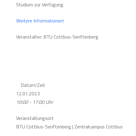
Studium zur Verfügung.
Weitere Informationen!
Veranstalter: BTU Cottbus-Senftenberg
Datum/Zeit
12.01.2023
10:00 - 17:00 Uhr
Veranstaltungsort
BTU Cottbus-Senftenberg | Zentralcampus Cottbus