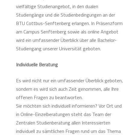
vielfältige Studienangebot, in den dualen
Studiengänge und die Studienbedingungen an der
BTU Cottbus-Senftenberg erlangen. In Präsenzform
am Campus Senftenberg sowie als online Angebot
wird ein umfassender Überblick über alle Bachelor-
Studiengang unserer Universität geboten.
Individuelle Beratung
Es wird nicht nur ein umfassender Überblick geboten,
sondern es wird sich auch Zeit genommen, alle Ihre
offenen Fragen zu beantworten.
Sie möchten sich individuell informieren? Vor Ort und
in Online-Einzelberatungen steht das Team der
Zentralen Studienberatung allen Interessierten
individuell zu sämtlichen Fragen rund um das Thema