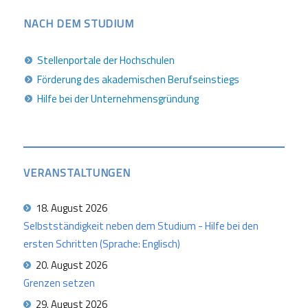
NACH DEM STUDIUM
Stellenportale der Hochschulen
Förderung des akademischen Berufseinstiegs
Hilfe bei der Unternehmensgründung
VERANSTALTUNGEN
18. August 2026
Selbstständigkeit neben dem Studium - Hilfe bei den
ersten Schritten (Sprache: Englisch)
20. August 2026
Grenzen setzen
29. August 2026