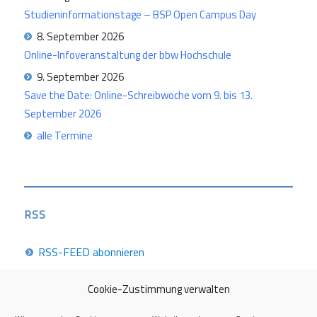
Studieninformationstage – BSP Open Campus Day
8. September 2026
Online-Infoveranstaltung der bbw Hochschule
9. September 2026
Save the Date: Online-Schreibwoche vom 9. bis 13.
September 2026
alle Termine
RSS
RSS-FEED abonnieren
Cookie-Zustimmung verwalten