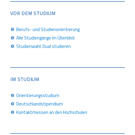
VOR DEM STUDIUM
Berufs- und Studienorientierung
Alle Studiengänge im Überblick
Studienwahl: Dual studieren
IM STUDIUM
Orientierungsstudium
Deutschlandstipendium
Kontaktmessen an den Hochschulen