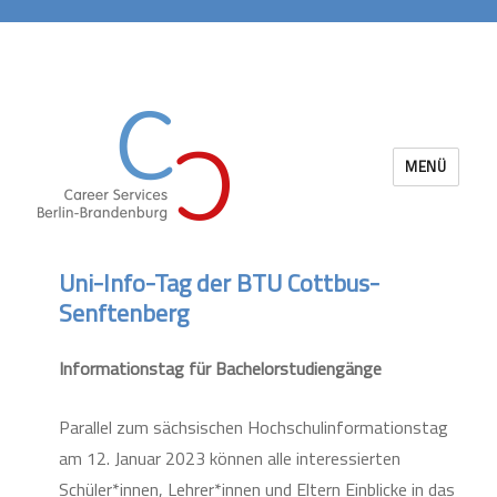
MENÜ
Career Services Berlin-Brandenburg
Uni-Info-Tag der BTU Cottbus-
Senftenberg
Informationstag für Bachelorstudiengänge
Parallel zum sächsischen Hochschulinformationstag
am 12. Januar 2023 können alle interessierten
Schüler*innen, Lehrer*innen und Eltern Einblicke in das