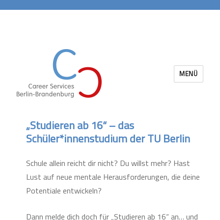
MENÜ
Career Services Berlin-Brandenburg
„Studieren ab 16“ – das
Schüler*innenstudium der TU Berlin
Schule allein reicht dir nicht? Du willst mehr? Hast
Lust auf neue mentale Herausforderungen, die deine
Potentiale entwickeln?
Dann melde dich doch für „Studieren ab 16“ an… und