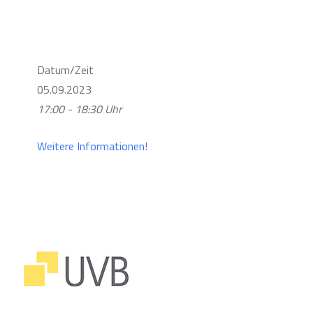
Datum/Zeit
05.09.2023
17:00 - 18:30 Uhr
Weitere Informationen!