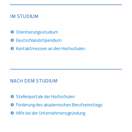
IM STUDIUM
Orientierungsstudium
Deutschlandstipendium
Kontaktmessen an den Hochschulen
NACH DEM STUDIUM
Stellenportale der Hochschulen
Förderung des akademischen Berufseinstiegs
Hilfe bei der Unternehmensgründung