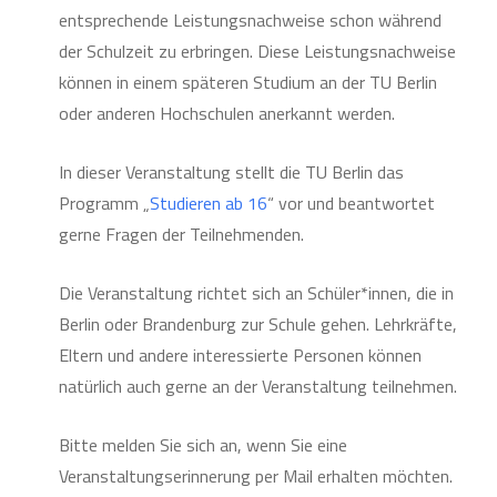
entsprechende Leistungsnachweise schon während
der Schulzeit zu erbringen. Diese Leistungsnachweise
können in einem späteren Studium an der TU Berlin
oder anderen Hochschulen anerkannt werden.
In dieser Veranstaltung stellt die TU Berlin das
Programm „
Studieren ab 16
“ vor und beantwortet
gerne Fragen der Teilnehmenden.
Die Veranstaltung richtet sich an Schüler*innen, die in
Berlin oder Brandenburg zur Schule gehen. Lehrkräfte,
Eltern und andere interessierte Personen können
natürlich auch gerne an der Veranstaltung teilnehmen.
Bitte melden Sie sich an, wenn Sie eine
Veranstaltungserinnerung per Mail erhalten möchten.