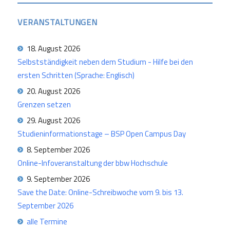
VERANSTALTUNGEN
18. August 2026
Selbstständigkeit neben dem Studium - Hilfe bei den
ersten Schritten (Sprache: Englisch)
20. August 2026
Grenzen setzen
29. August 2026
Studieninformationstage – BSP Open Campus Day
8. September 2026
Online-Infoveranstaltung der bbw Hochschule
9. September 2026
Save the Date: Online-Schreibwoche vom 9. bis 13.
September 2026
alle Termine