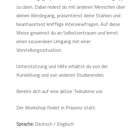
zu üben. Dabei redest du mit anderen Menschen über
deinen Werdegang, präsentierst deine Stärken und
beantwortest knifflige Interviewfragen. Auf diese
Weise gewinnst du an Selbstvertrauen und lernst
einen souveränen Umgang mit einer
Vorstellungssituation.
Unterstützung und Hilfe erhältst du von der
Kursleitung und von anderen Studierenden.
Bereite dich auf eine aktive Teilnahme vor.
Der Workshop findet in Präsenz statt.
Sprache:
Deutsch / Englisch