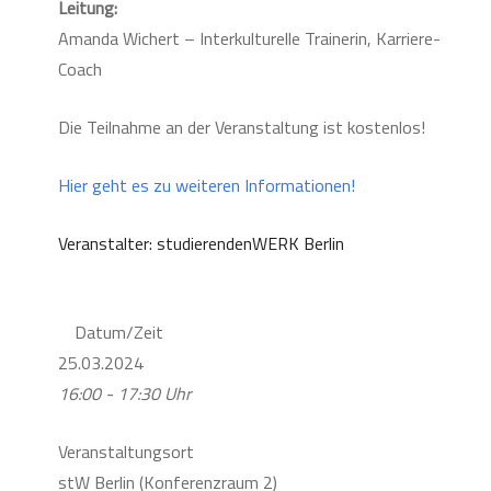
Leitung:
Amanda Wichert – Interkulturelle Trainerin, Karriere-
Coach
Die Teilnahme an der Veranstaltung ist kostenlos!
Hier geht es zu weiteren Informationen!
Veranstalter: studierendenWERK Berlin
Datum/Zeit
25.03.2024
16:00 - 17:30 Uhr
Veranstaltungsort
stW Berlin (Konferenzraum 2)