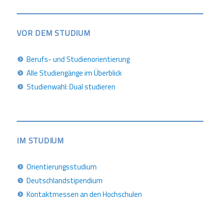
VOR DEM STUDIUM
Berufs- und Studienorientierung
Alle Studiengänge im Überblick
Studienwahl: Dual studieren
IM STUDIUM
Orientierungsstudium
Deutschlandstipendium
Kontaktmessen an den Hochschulen