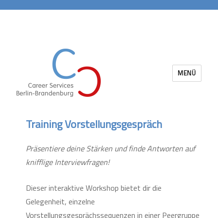
MENÜ
Career Services Berlin-Brandenburg
Training Vorstellungsgespräch
Präsentiere deine Stärken und finde Antworten auf
knifflige Interviewfragen!
Dieser interaktive Workshop bietet dir die
Gelegenheit, einzelne
Vorstellungsgesprächssequenzen in einer Peergruppe