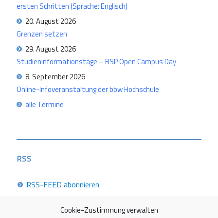
ersten Schritten (Sprache: Englisch)
20. August 2026
Grenzen setzen
29. August 2026
Studieninformationstage – BSP Open Campus Day
8. September 2026
Online-Infoveranstaltung der bbw Hochschule
alle Termine
RSS
RSS-FEED abonnieren
Cookie-Zustimmung verwalten