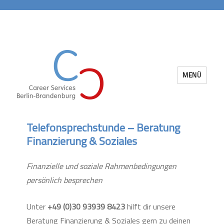
MENÜ
Career Services Berlin-Brandenburg
Telefonsprechstunde – Beratung
Finanzierung & Soziales
Finanzielle und soziale Rahmenbedingungen
persönlich besprechen
Unter
+49 (0)30 93939 8423
hilft dir unsere
Beratung Finanzierung & Soziales gern zu deinen