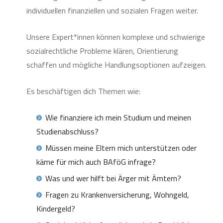
individuellen finanziellen und sozialen Fragen weiter.
Unsere Expert*innen können komplexe und schwierige
sozialrechtliche Probleme klären, Orientierung
schaffen und mögliche Handlungsoptionen aufzeigen.
Es beschäftigen dich Themen wie:
Wie finanziere ich mein Studium und meinen
Studienabschluss?
Müssen meine Eltern mich unterstützen oder
käme für mich auch BAföG infrage?
Was und wer hilft bei Ärger mit Ämtern?
Fragen zu Krankenversicherung, Wohngeld,
Kindergeld?