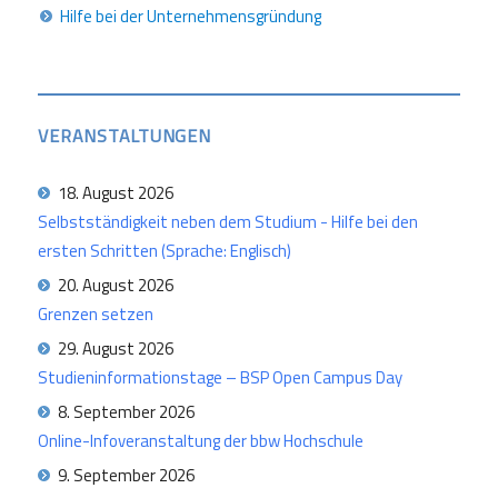
Hilfe bei der Unternehmensgründung
VERANSTALTUNGEN
18. August 2026
Selbstständigkeit neben dem Studium - Hilfe bei den
ersten Schritten (Sprache: Englisch)
20. August 2026
Grenzen setzen
29. August 2026
Studieninformationstage – BSP Open Campus Day
8. September 2026
Online-Infoveranstaltung der bbw Hochschule
9. September 2026