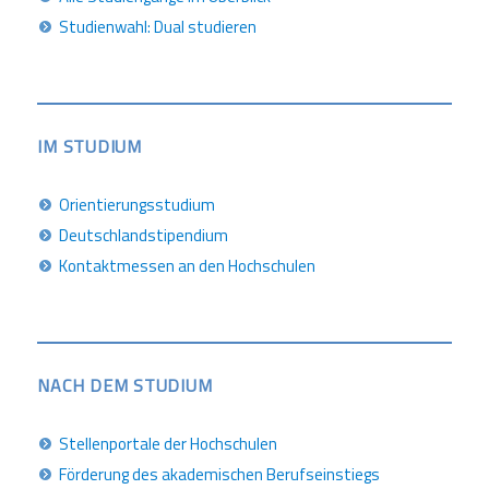
Studienwahl: Dual studieren
IM STUDIUM
Orientierungsstudium
Deutschlandstipendium
Kontaktmessen an den Hochschulen
NACH DEM STUDIUM
Stellenportale der Hochschulen
Förderung des akademischen Berufseinstiegs