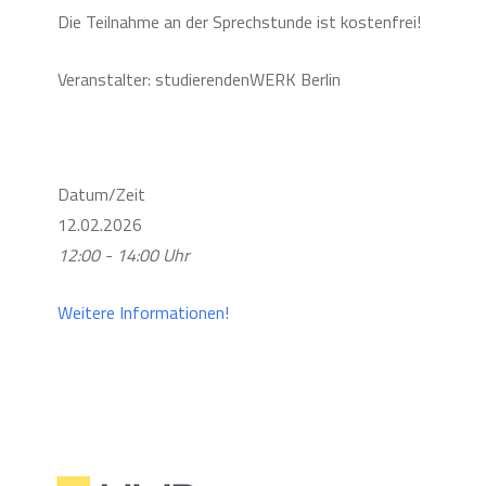
Die Teilnahme an der Sprechstunde ist kostenfrei!
Veranstalter: studierendenWERK Berlin
Datum/Zeit
12.02.2026
12:00 - 14:00 Uhr
Weitere Informationen!