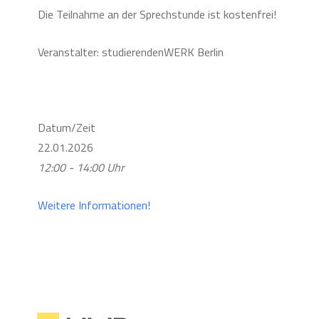
Die Teilnahme an der Sprechstunde ist kostenfrei!
Veranstalter: studierendenWERK Berlin
Datum/Zeit
22.01.2026
12:00 - 14:00 Uhr
Weitere Informationen!