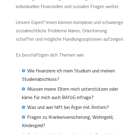
individuellen finanziellen und sozialen Fragen weiter.
Unsere Expert*innen können komplexe und schwierige
sozialrechtliche Probleme klären, Orientierung
schaffen und mögliche Handlungsoptionen aufzeigen.
Es beschäftigen dich Themen wie:
Wie finanziere ich mein Studium und meinen
Studienabschluss?
Müssen meine Eltern mich unterstützen oder
käme für mich auch BAföG infrage?
Was und wer hilft bei Ärger mit Ämtern?
Fragen zu Krankenversicherung, Wohngeld,
Kindergeld?