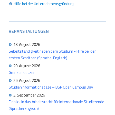
Hilfe bei der Unternehmensgründung
VERANSTALTUNGEN
18. August 2026
Selbstständigkeit neben dem Studium - Hilfe bei den
ersten Schritten (Sprache: Englisch)
20. August 2026
Grenzen setzen
29. August 2026
Studieninformationstage – BSP Open Campus Day
3. September 2026
Einblick in das Arbeitsrecht für internationale Studierende
(Sprache: Englisch)