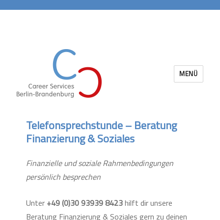
MENÜ
Career Services Berlin-Brandenburg
Telefonsprechstunde – Beratung
Finanzierung & Soziales
Finanzielle und soziale Rahmenbedingungen
persönlich besprechen
Unter
+49 (0)30 93939 8423
hilft dir unsere
Beratung Finanzierung & Soziales gern zu deinen