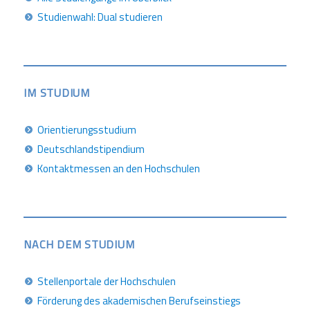
Studienwahl: Dual studieren
IM STUDIUM
Orientierungsstudium
Deutschlandstipendium
Kontaktmessen an den Hochschulen
NACH DEM STUDIUM
Stellenportale der Hochschulen
Förderung des akademischen Berufseinstiegs