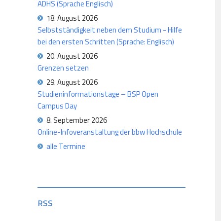
ADHS (Sprache Englisch)
18. August 2026
Selbstständigkeit neben dem Studium - Hilfe
bei den ersten Schritten (Sprache: Englisch)
20. August 2026
Grenzen setzen
29. August 2026
Studieninformationstage – BSP Open
Campus Day
8. September 2026
Online-Infoveranstaltung der bbw Hochschule
alle Termine
RSS