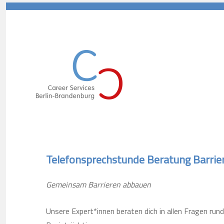
Career Services Berlin-Branden
Telefonsprechstunde Beratung Barrier
Gemeinsam Barrieren abbauen
Unsere Expert*innen beraten dich in allen Fragen run