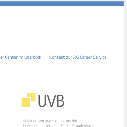
er Center im Überblick
Kontakt zur AG Career Service
AG Career Service – ein Forum der
Unternehmensverbände Berlin-Brandenburg