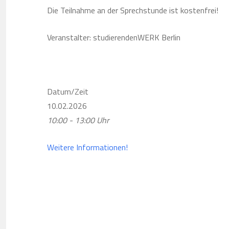
Die Teilnahme an der Sprechstunde ist kostenfrei!
Veranstalter: studierendenWERK Berlin
Datum/Zeit
10.02.2026
10:00 - 13:00 Uhr
Weitere Informationen!