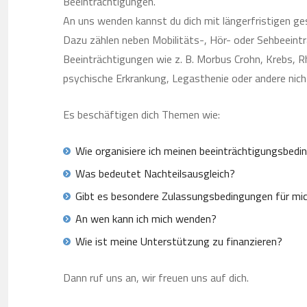
Beeinträchtigungen.
An uns wenden kannst du dich mit längerfristigen ge
Dazu zählen neben Mobilitäts-, Hör- oder Sehbeeint
Beeinträchtigungen wie z. B. Morbus Crohn, Krebs, 
psychische Erkrankung, Legasthenie oder andere nich
Es beschäftigen dich Themen wie:
Wie organisiere ich meinen beeinträchtigungsbed
Was bedeutet Nachteilsausgleich?
Gibt es besondere Zulassungsbedingungen für mi
An wen kann ich mich wenden?
Wie ist meine Unterstützung zu finanzieren?
Dann ruf uns an, wir freuen uns auf dich.