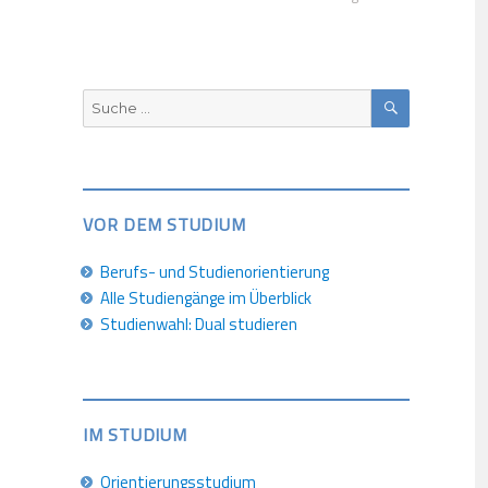
SUCHEN
Suche
nach:
VOR DEM STUDIUM
Berufs- und Studienorientierung
Alle Studiengänge im Überblick
Studienwahl: Dual studieren
IM STUDIUM
Orientierungsstudium