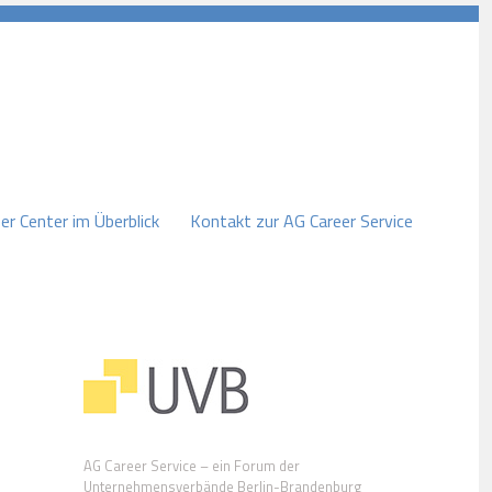
er Center im Überblick
Kontakt zur AG Career Service
AG Career Service – ein Forum der
Unternehmensverbände Berlin-Brandenburg