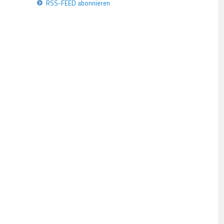
RSS-FEED abonnieren