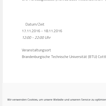
Datum/Zeit
17.11.2016 - 18.11.2016
12:00 - 22:00 Uhr
Veranstaltungsort
Brandenburgische Technische Universität (BTU) Cot
Wir verwenden Cookies, um unsere Website und unseren Service zu optimier