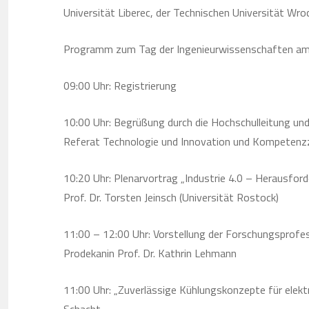
Universität Liberec, der Technischen Universität Wro
Programm zum Tag der Ingenieurwissenschaften am
09:00 Uhr: Registrierung
10:00 Uhr: Begrüßung durch die Hochschulleitung und
Referat Technologie und Innovation und Kompeten
10:20 Uhr: Plenarvortrag „Industrie 4.0 – Herausford
Prof. Dr. Torsten Jeinsch (Universität Rostock)
11:00 – 12:00 Uhr: Vorstellung der Forschungsprofes
Prodekanin Prof. Dr. Kathrin Lehmann
11:00 Uhr: „Zuverlässige Kühlungskonzepte für elekt