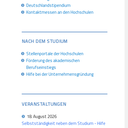
Deutschlandstipendium
Kontaktmessen an den Hochschulen
NACH DEM STUDIUM
Stellenportale der Hochschulen
Förderung des akademischen
Berufseinstiegs
Hilfe bei der Unternehmensgründung
VERANSTALTUNGEN
18. August 2026
Selbstständigkeit neben dem Studium - Hilfe