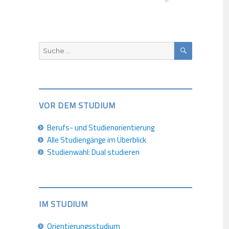
SUCHEN
Suche
nach:
VOR DEM STUDIUM
Berufs- und Studienorientierung
Alle Studiengänge im Überblick
Studienwahl: Dual studieren
IM STUDIUM
Orientierungsstudium