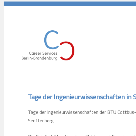
Career Services Berlin-Branden
Tage der Ingenieurwissenschaften in 
Tage der Ingenieurwissenschaften der BTU Cottbu
Senftenberg