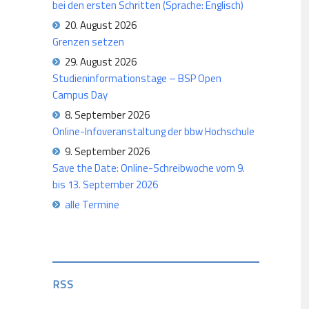
bei den ersten Schritten (Sprache: Englisch)
20. August 2026
Grenzen setzen
29. August 2026
Studieninformationstage – BSP Open
Campus Day
8. September 2026
Online-Infoveranstaltung der bbw Hochschule
9. September 2026
Save the Date: Online-Schreibwoche vom 9.
bis 13. September 2026
alle Termine
RSS