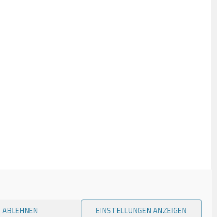
Impressum
ABLEHNEN
EINSTELLUNGEN ANZEIGEN