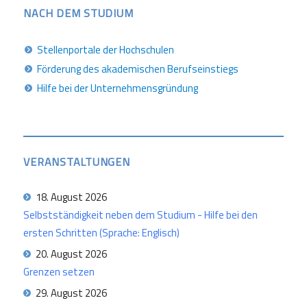
NACH DEM STUDIUM
Stellenportale der Hochschulen
Förderung des akademischen Berufseinstiegs
Hilfe bei der Unternehmensgründung
VERANSTALTUNGEN
18. August 2026
Selbstständigkeit neben dem Studium - Hilfe bei den
ersten Schritten (Sprache: Englisch)
20. August 2026
Grenzen setzen
29. August 2026