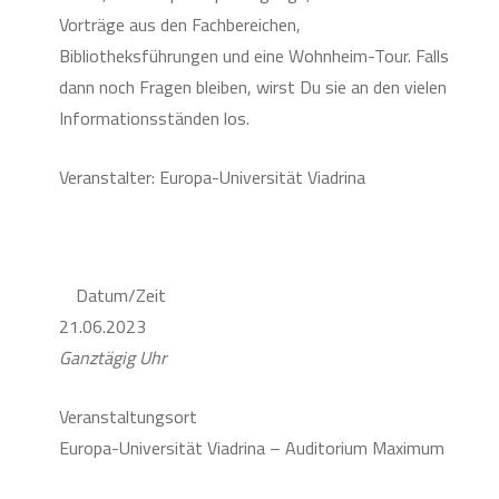
Vorträge aus den Fachbereichen,
Bibliotheksführungen und eine Wohnheim-Tour. Falls
dann noch Fragen bleiben, wirst Du sie an den vielen
Informationsständen los.
Veranstalter: Europa-Universität Viadrina
Datum/Zeit
21.06.2023
Ganztägig Uhr
Veranstaltungsort
Europa-Universität Viadrina – Auditorium Maximum