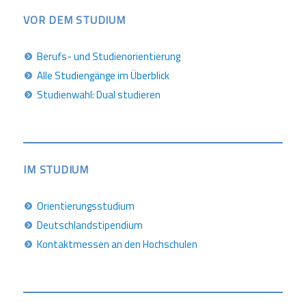
VOR DEM STUDIUM
Berufs- und Studienorientierung
Alle Studiengänge im Überblick
Studienwahl: Dual studieren
IM STUDIUM
Orientierungsstudium
Deutschlandstipendium
Kontaktmessen an den Hochschulen