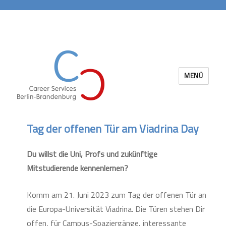
MENÜ
Career Services Berlin-Brandenburg
Tag der offenen Tür am Viadrina Day
Du willst die Uni, Profs und zukünftige
Mitstudierende kennenlernen?
Komm am 21. Juni 2023 zum Tag der offenen Tür an
die Europa-Universität Viadrina. Die Türen stehen Dir
offen, für Campus-Spaziergänge, interessante