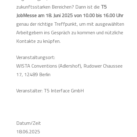
zukunftsstarken Bereichen? Dann ist die
T5
JobMesse am 18. Juni 2025 von 10.00 bis 16.00 Uhr
genau der richtige Treffpunkt, um mit ausgewählten
Arbeitgebern ins Gespräch zu kommen und nützliche
Kontakte zu knüpfen.
Veranstaltungsort:
WISTA Conventions (Adlershof), Rudower Chaussee
17, 12489 Berlin
Veranstalter: T5 Interface GmbH
Datum/Zeit
18.06.2025