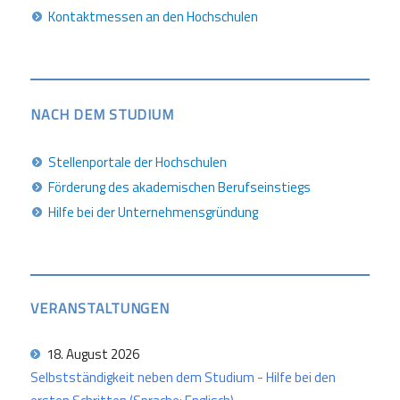
Kontaktmessen an den Hochschulen
NACH DEM STUDIUM
Stellenportale der Hochschulen
Förderung des akademischen Berufseinstiegs
Hilfe bei der Unternehmensgründung
VERANSTALTUNGEN
18. August 2026
Selbstständigkeit neben dem Studium - Hilfe bei den