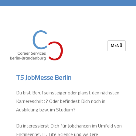
MENÜ
Career Services Berlin-Brandenburg
T5 JobMesse Berlin
Du bist Berufseinsteiger oder planst den nächsten
Karriereschritt? Oder befindest Dich noch in
Ausbildung bzw. im Studium?
Du interessierst Dich für Jobchancen im Umfeld von
Engineering, IT, Life Science und weitere