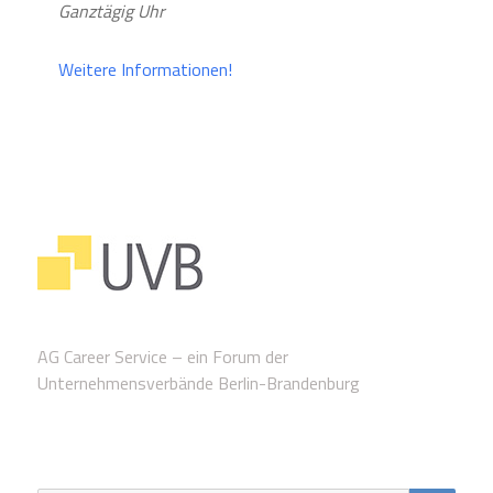
Ganztägig Uhr
Weitere Informationen!
AG Career Service – ein Forum der
Unternehmensverbände Berlin-Brandenburg