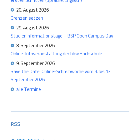
ersten Schritten (Sprache: Englisch)
20. August 2026
Grenzen setzen
29. August 2026
Studieninformationstage – BSP Open Campus Day
8. September 2026
Online-Infoveranstaltung der bbw Hochschule
9. September 2026
Save the Date: Online-Schreibwoche vom 9. bis 13.
September 2026
alle Termine
RSS