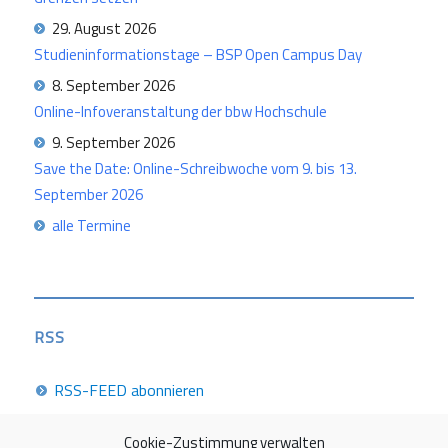
29. August 2026
Studieninformationstage – BSP Open Campus Day
8. September 2026
Online-Infoveranstaltung der bbw Hochschule
9. September 2026
Save the Date: Online-Schreibwoche vom 9. bis 13.
September 2026
alle Termine
RSS
RSS-FEED abonnieren
Cookie-Zustimmung verwalten