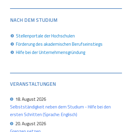
NACH DEM STUDIUM
Stellenportale der Hochschulen
Förderung des akademischen Berufseinstiegs
Hilfe bei der Unternehmensgründung
VERANSTALTUNGEN
18. August 2026
Selbstständigkeit neben dem Studium - Hilfe bei den
ersten Schritten (Sprache: Englisch)
20. August 2026
Grenzen setzen