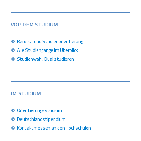
VOR DEM STUDIUM
Berufs- und Studienorientierung
Alle Studiengänge im Überblick
Studienwahl: Dual studieren
IM STUDIUM
Orientierungsstudium
Deutschlandstipendium
Kontaktmessen an den Hochschulen