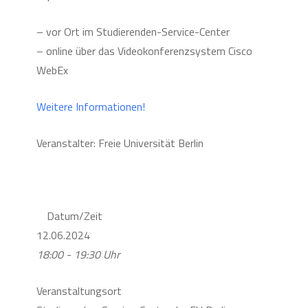
– vor Ort im Studierenden-Service-Center
– online über das Videokonferenzsystem Cisco
WebEx
Weitere Informationen!
Veranstalter: Freie Universität Berlin
Datum/Zeit
12.06.2024
18:00 - 19:30 Uhr
Veranstaltungsort