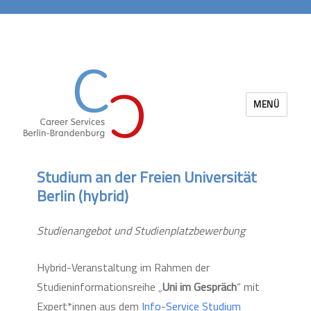
MENÜ
Career Services Berlin-Brandenburg
Studium an der Freien Universität
Berlin (hybrid)
Studienangebot und Studienplatzbewerbung
Hybrid-Veranstaltung im Rahmen der
Studieninformationsreihe „
Uni im Gespräch
“ mit
Expert*innen aus dem
Info-Service Studium