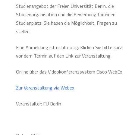
Studienangebot der Freien Universität Berlin, die
Studienorganisation und die Bewerbung für einen
Studienplatz. Sie haben die Möglichkeit, Fragen zu
stellen.
Eine Anmeldung ist nicht nötig. Klicken Sie bitte kurz
vor dem Termin auf den Link zur Veranstaltung.
Online über das Videokonferenzsystem Cisco WebEx
Zur Veranstaltung via Webex
Veranstalter: FU Berlin