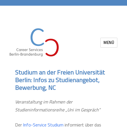
MENÜ
Career Services Berlin-Brandenburg
Studium an der Freien Universität
Berlin: Infos zu Studienangebot,
Bewerbung, NC
Veranstaltung im Rahmen der
Studieninformationsreihe „Uni im Gespräch“
Der
Info-Service Studium
informiert über das