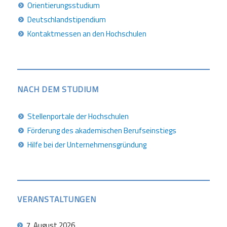
Orientierungsstudium
Deutschlandstipendium
Kontaktmessen an den Hochschulen
NACH DEM STUDIUM
Stellenportale der Hochschulen
Förderung des akademischen Berufseinstiegs
Hilfe bei der Unternehmensgründung
VERANSTALTUNGEN
7. August 2026