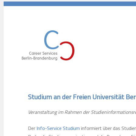
Career Services Berlin-Branden
Studium an der Freien Universität Ber
Veranstaltung im Rahmen der Studieninformationsre
Der
Info-Service Studium
informiert über das Studie