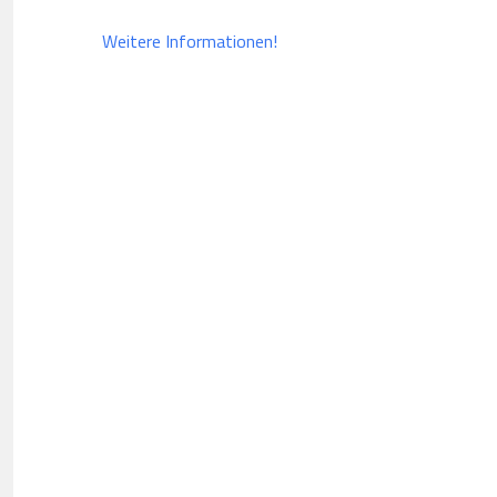
Weitere Informationen!