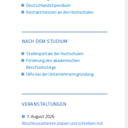
Deutschlandstipendium
Kontaktmessen an den Hochschulen
NACH DEM STUDIUM
Stellenportale der Hochschulen
Förderung des akademischen
Berufseinstiegs
Hilfe bei der Unternehmensgründung
VERANSTALTUNGEN
7. August 2026
Abschlussarbeiten planen und schreiben mit