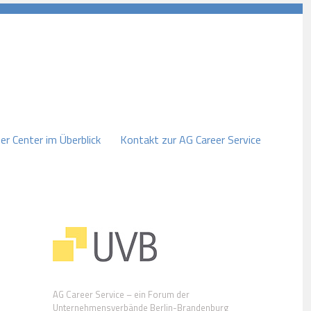
er Center im Überblick
Kontakt zur AG Career Service
AG Career Service – ein Forum der
Unternehmensverbände Berlin-Brandenburg