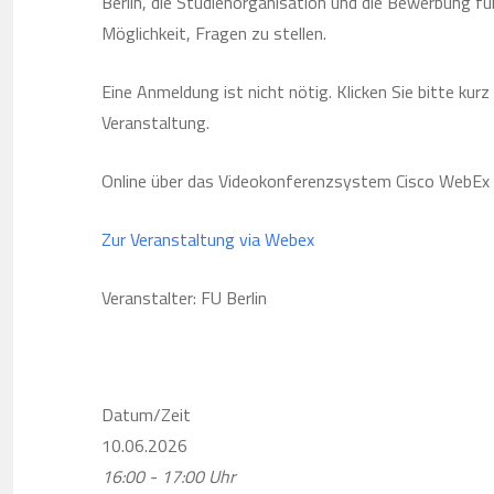
Berlin, die Studienorganisation und die Bewerbung für
Möglichkeit, Fragen zu stellen.
Eine Anmeldung ist nicht nötig. Klicken Sie bitte kur
Veranstaltung.
Online über das Videokonferenzsystem Cisco WebEx
Zur Veranstaltung via Webex
Veranstalter: FU Berlin
Datum/Zeit
10.06.2026
16:00 - 17:00 Uhr