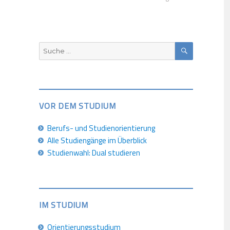
SUCHEN
Suche
nach:
VOR DEM STUDIUM
Berufs- und Studienorientierung
Alle Studiengänge im Überblick
Studienwahl: Dual studieren
IM STUDIUM
Orientierungsstudium