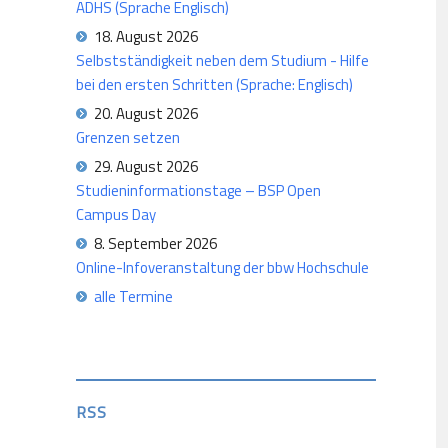
ADHS (Sprache Englisch)
18. August 2026
Selbstständigkeit neben dem Studium - Hilfe
bei den ersten Schritten (Sprache: Englisch)
20. August 2026
Grenzen setzen
29. August 2026
Studieninformationstage – BSP Open
Campus Day
8. September 2026
Online-Infoveranstaltung der bbw Hochschule
alle Termine
RSS