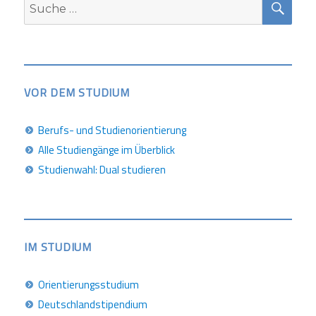
Suche
nach:
VOR DEM STUDIUM
Berufs- und Studienorientierung
Alle Studiengänge im Überblick
Studienwahl: Dual studieren
IM STUDIUM
Orientierungsstudium
Deutschlandstipendium