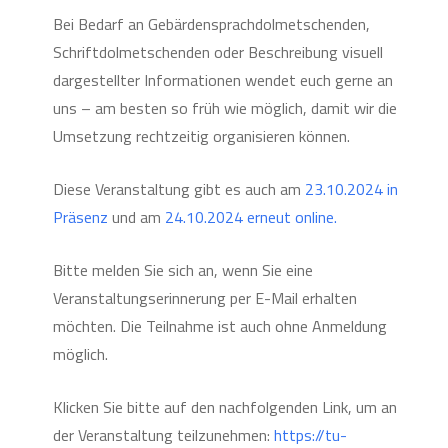
Bei Bedarf an Gebärdensprachdolmetschenden,
Schriftdolmetschenden oder Beschreibung visuell
dargestellter Informationen wendet euch gerne an
uns – am besten so früh wie möglich, damit wir die
Umsetzung rechtzeitig organisieren können.
Diese Veranstaltung gibt es auch am
23.10.2024 in
Präsenz
und am
24.10.2024 erneut online.
Bitte melden Sie sich an, wenn Sie eine
Veranstaltungserinnerung per E-Mail erhalten
möchten. Die Teilnahme ist auch ohne Anmeldung
möglich.
Klicken Sie bitte auf den nachfolgenden Link, um an
der Veranstaltung teilzunehmen:
https://tu-