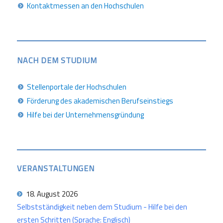
Kontaktmessen an den Hochschulen
NACH DEM STUDIUM
Stellenportale der Hochschulen
Förderung des akademischen Berufseinstiegs
Hilfe bei der Unternehmensgründung
VERANSTALTUNGEN
18. August 2026
Selbstständigkeit neben dem Studium - Hilfe bei den
ersten Schritten (Sprache: Englisch)