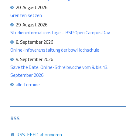
20. August 2026
Grenzen setzen
29. August 2026
Studieninformationstage – BSP Open Campus Day
8. September 2026
Online-Infoveranstaltung der bbw Hochschule
9. September 2026
Save the Date: Online-Schreibwoche vom 9. bis 13.
September 2026
alle Termine
RSS
RSS-FEED abonnieren