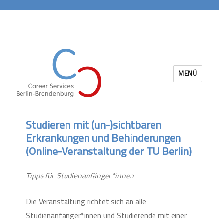
MENÜ
Career Services Berlin-Brandenburg
Studieren mit (un-)sichtbaren
Erkrankungen und Behinderungen
(Online-Veranstaltung der TU Berlin)
Tipps für Studienanfänger*innen
Die Veranstaltung richtet sich an alle
Studienanfänger*innen und Studierende mit einer