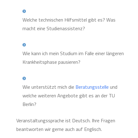
Welche technischen Hilfsmittel gibt es? Was
macht eine Studienassistenz?
Wie kann ich mein Studium im Falle einer längeren
Krankheitsphase pausieren?
Wie unterstützt mich die
Beratungsstelle
und
welche weiteren Angebote gibt es an der TU
Berlin?
Veranstaltungssprache ist Deutsch. Ihre Fragen
beantworten wir gerne auch auf Englisch.