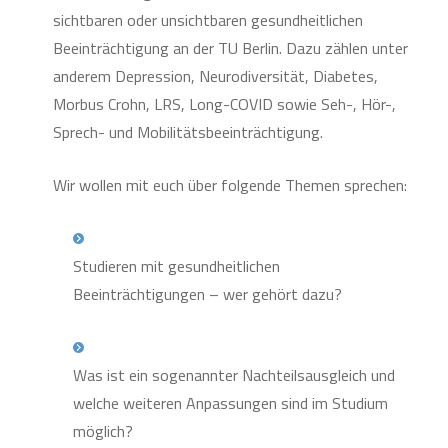
sichtbaren oder unsichtbaren gesundheitlichen
Beeinträchtigung an der TU Berlin. Dazu zählen unter
anderem Depression, Neurodiversität, Diabetes,
Morbus Crohn, LRS, Long-COVID sowie Seh-, Hör-,
Sprech- und Mobilitätsbeeinträchtigung.
Wir wollen mit euch über folgende Themen sprechen:
Studieren mit gesundheitlichen
Beeinträchtigungen – wer gehört dazu?
Was ist ein sogenannter Nachteilsausgleich und
welche weiteren Anpassungen sind im Studium
möglich?