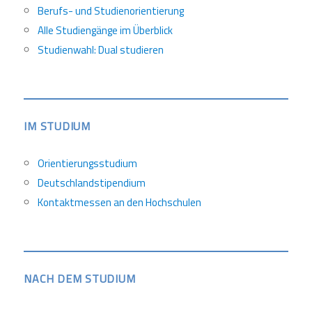
Berufs- und Studienorientierung
Alle Studiengänge im Überblick
Studienwahl: Dual studieren
IM STUDIUM
Orientierungsstudium
Deutschlandstipendium
Kontaktmessen an den Hochschulen
NACH DEM STUDIUM