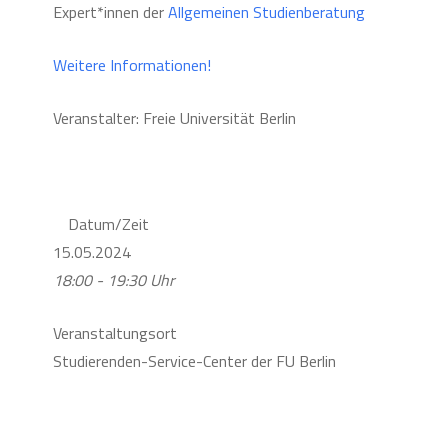
Expert*innen der
Allgemeinen Studienberatung
Weitere Informationen!
Veranstalter: Freie Universität Berlin
Datum/Zeit
15.05.2024
18:00 - 19:30 Uhr
Veranstaltungsort
Studierenden-Service-Center der FU Berlin