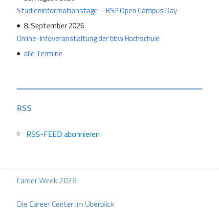
Studieninformationstage – BSP Open Campus Day
8. September 2026
Online-Infoveranstaltung der bbw Hochschule
alle Termine
RSS
RSS-FEED abonnieren
Career Week 2026
Die Career Center im Überblick