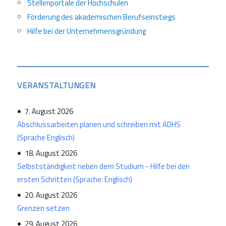
Stellenportale der Hochschulen
Förderung des akademischen Berufseinstiegs
Hilfe bei der Unternehmensgründung
VERANSTALTUNGEN
7. August 2026
Abschlussarbeiten planen und schreiben mit ADHS
(Sprache Englisch)
18. August 2026
Selbstständigkeit neben dem Studium - Hilfe bei den
ersten Schritten (Sprache: Englisch)
20. August 2026
Grenzen setzen
29. August 2026