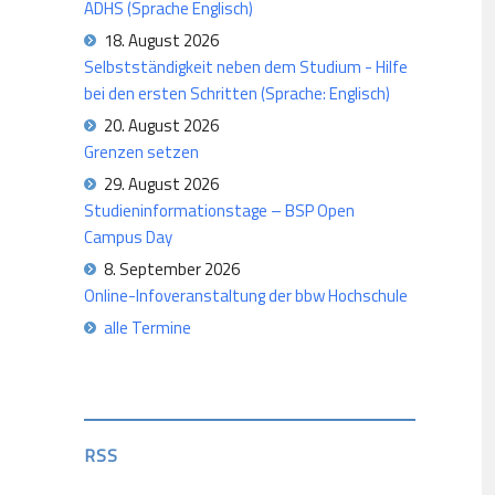
ADHS (Sprache Englisch)
18. August 2026
Selbstständigkeit neben dem Studium - Hilfe
bei den ersten Schritten (Sprache: Englisch)
20. August 2026
Grenzen setzen
29. August 2026
Studieninformationstage – BSP Open
Campus Day
8. September 2026
Online-Infoveranstaltung der bbw Hochschule
alle Termine
RSS