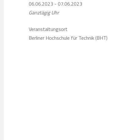
06.06.2023 - 07.06.2023
Ganztägig Uhr
Veranstaltungsort
Berliner Hochschule für Technik (BHT)