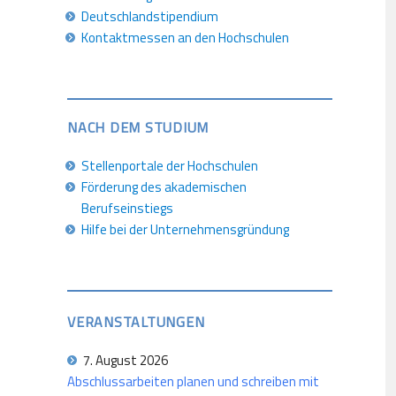
Deutschlandstipendium
Kontaktmessen an den Hochschulen
NACH DEM STUDIUM
Stellenportale der Hochschulen
Förderung des akademischen
Berufseinstiegs
Hilfe bei der Unternehmensgründung
VERANSTALTUNGEN
7. August 2026
Abschlussarbeiten planen und schreiben mit