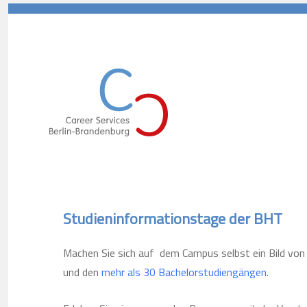
Career Services Berlin-Branden
Studieninformationstage der BHT
Machen Sie sich auf dem Campus selbst ein Bild von 
und den
mehr als 30 Bachelorstudiengängen
.