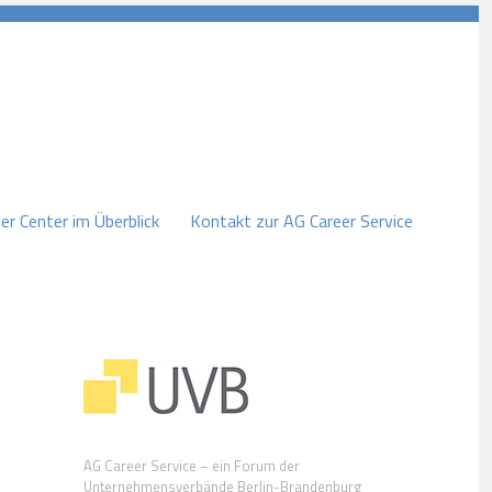
er Center im Überblick
Kontakt zur AG Career Service
AG Career Service – ein Forum der
Unternehmensverbände Berlin-Brandenburg