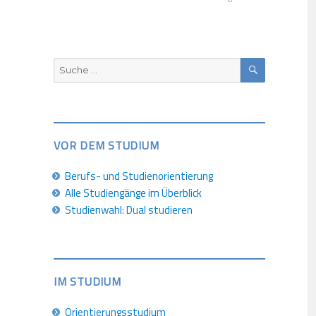
SUCHEN
Suche
nach:
VOR DEM STUDIUM
Berufs- und Studienorientierung
Alle Studiengänge im Überblick
Studienwahl: Dual studieren
IM STUDIUM
Orientierungsstudium