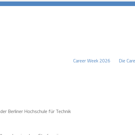
Career Week 2026
Die Care
burg
der Berliner Hochschule für Technik