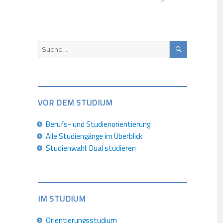
SUCHEN
Suche
nach:
VOR DEM STUDIUM
Berufs- und Studienorientierung
Alle Studiengänge im Überblick
Studienwahl: Dual studieren
IM STUDIUM
Orientierungsstudium