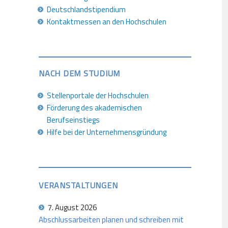
Deutschlandstipendium
Kontaktmessen an den Hochschulen
NACH DEM STUDIUM
Stellenportale der Hochschulen
Förderung des akademischen
Berufseinstiegs
Hilfe bei der Unternehmensgründung
VERANSTALTUNGEN
7. August 2026
Abschlussarbeiten planen und schreiben mit