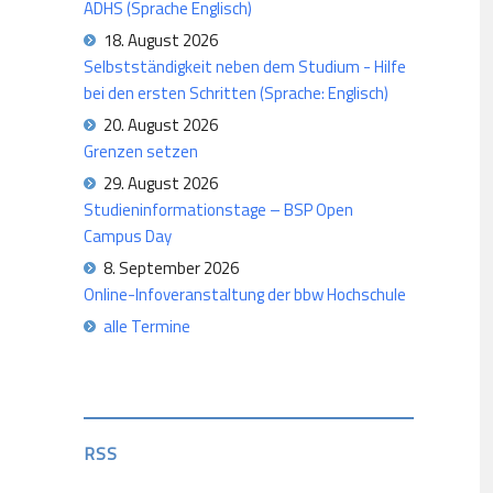
ADHS (Sprache Englisch)
18. August 2026
Selbstständigkeit neben dem Studium - Hilfe
bei den ersten Schritten (Sprache: Englisch)
20. August 2026
Grenzen setzen
29. August 2026
Studieninformationstage – BSP Open
Campus Day
8. September 2026
Online-Infoveranstaltung der bbw Hochschule
alle Termine
RSS