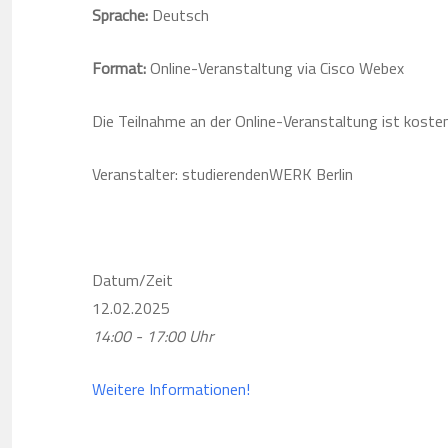
Sprache:
Deutsch
Format:
Online-Veranstaltung via Cisco Webex
Die Teilnahme an der Online-Veranstaltung ist kosten
Veranstalter: studierendenWERK Berlin
Datum/Zeit
12.02.2025
14:00 - 17:00 Uhr
Weitere Informationen!