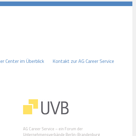
er Center im Überblick
Kontakt zur AG Career Service
AG Career Service – ein Forum der
Unternehmensverbände Berlin-Brandenburg