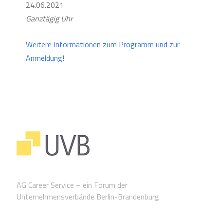
24.06.2021
Ganztägig Uhr
Weitere Informationen zum Programm und zur
Anmeldung!
AG Career Service – ein Forum der
Unternehmensverbände Berlin-Brandenburg