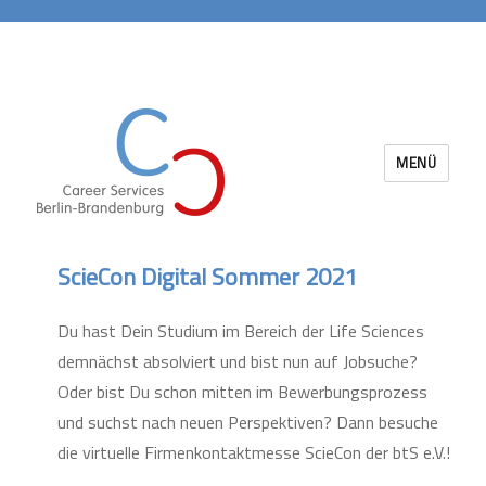
MENÜ
Career Services Berlin-Brandenburg
ScieCon Digital Sommer 2021
Du hast Dein Studium im Bereich der Life Sciences
demnächst absolviert und bist nun auf Jobsuche?
Oder bist Du schon mitten im Bewerbungsprozess
und suchst nach neuen Perspektiven? Dann besuche
die virtuelle Firmenkontaktmesse ScieCon der btS e.V.!