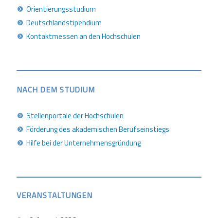
Orientierungsstudium
Deutschlandstipendium
Kontaktmessen an den Hochschulen
NACH DEM STUDIUM
Stellenportale der Hochschulen
Förderung des akademischen Berufseinstiegs
Hilfe bei der Unternehmensgründung
VERANSTALTUNGEN