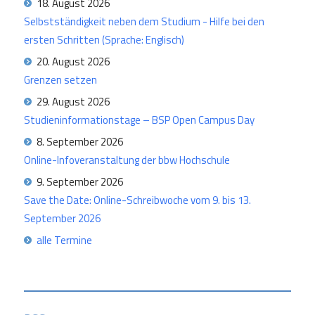
18. August 2026
Selbstständigkeit neben dem Studium - Hilfe bei den
ersten Schritten (Sprache: Englisch)
20. August 2026
Grenzen setzen
29. August 2026
Studieninformationstage – BSP Open Campus Day
8. September 2026
Online-Infoveranstaltung der bbw Hochschule
9. September 2026
Save the Date: Online-Schreibwoche vom 9. bis 13.
September 2026
alle Termine