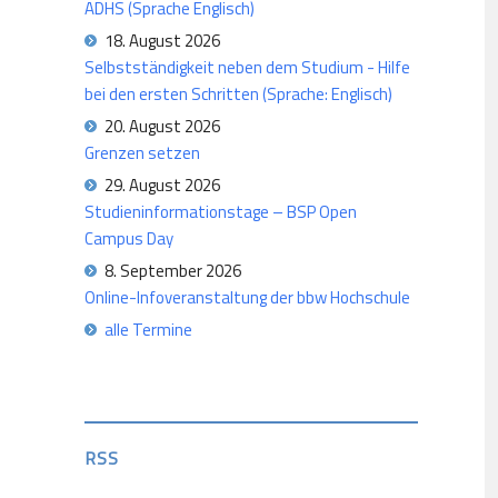
ADHS (Sprache Englisch)
18. August 2026
Selbstständigkeit neben dem Studium - Hilfe
bei den ersten Schritten (Sprache: Englisch)
20. August 2026
Grenzen setzen
29. August 2026
Studieninformationstage – BSP Open
Campus Day
8. September 2026
Online-Infoveranstaltung der bbw Hochschule
alle Termine
RSS