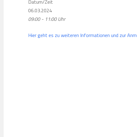
Datum/Zeit
06.03.2024
09:00 - 11:00 Uhr
Hier geht es zu weiteren Informationen und zur Anm