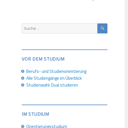
SUCHEN
Suche
nach:
VOR DEM STUDIUM
Berufs- und Studienorientierung
Alle Studiengänge im Überblick
Studienwahl: Dual studieren
IM STUDIUM
Orientierungsstudium