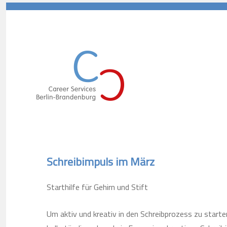
Career Services Berlin-Branden
Schreibimpuls im März
Starthilfe für Gehirn und Stift
Um aktiv und kreativ in den Schreibprozess zu starten