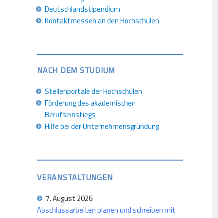
Deutschlandstipendium
Kontaktmessen an den Hochschulen
NACH DEM STUDIUM
Stellenportale der Hochschulen
Förderung des akademischen
Berufseinstiegs
Hilfe bei der Unternehmensgründung
VERANSTALTUNGEN
7. August 2026
Abschlussarbeiten planen und schreiben mit