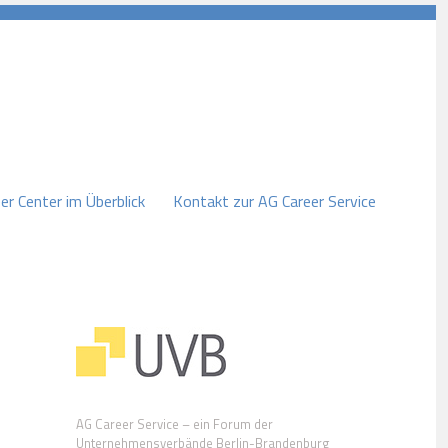
er Center im Überblick
Kontakt zur AG Career Service
AG Career Service – ein Forum der
Unternehmensverbände Berlin-Brandenburg