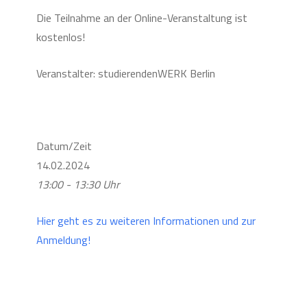
Die Teilnahme an der Online-Veranstaltung ist
kostenlos!
Veranstalter: studierendenWERK Berlin
Datum/Zeit
14.02.2024
13:00 - 13:30 Uhr
Hier geht es zu weiteren Informationen und zur
Anmeldung!