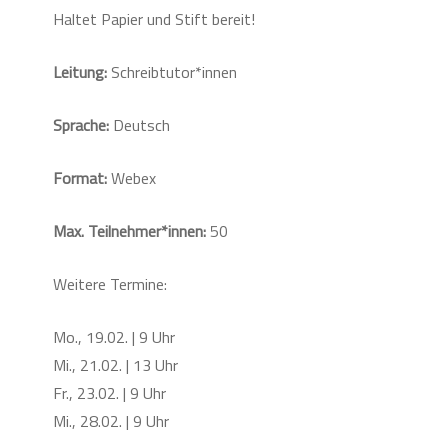
Haltet Papier und Stift bereit!
Leitung:
Schreibtutor*innen
Sprache:
Deutsch
Format:
Webex
Max. Teilnehmer*innen:
50
Weitere Termine:
Mo., 19.02. | 9 Uhr
Mi., 21.02. | 13 Uhr
Fr., 23.02. | 9 Uhr
Mi., 28.02. | 9 Uhr