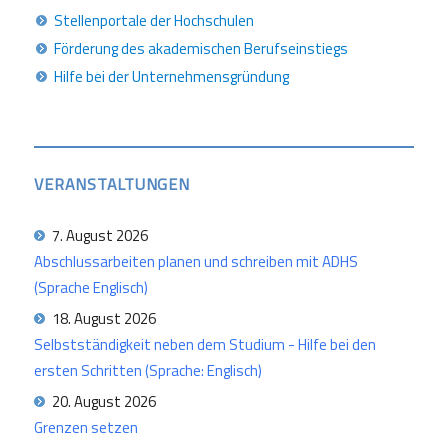
Stellenportale der Hochschulen
Förderung des akademischen Berufseinstiegs
Hilfe bei der Unternehmensgründung
VERANSTALTUNGEN
7. August 2026
Abschlussarbeiten planen und schreiben mit ADHS
(Sprache Englisch)
18. August 2026
Selbstständigkeit neben dem Studium - Hilfe bei den
ersten Schritten (Sprache: Englisch)
20. August 2026
Grenzen setzen