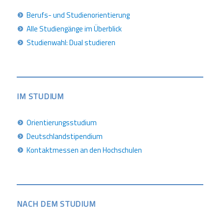
Berufs- und Studienorientierung
Alle Studiengänge im Überblick
Studienwahl: Dual studieren
IM STUDIUM
Orientierungsstudium
Deutschlandstipendium
Kontaktmessen an den Hochschulen
NACH DEM STUDIUM