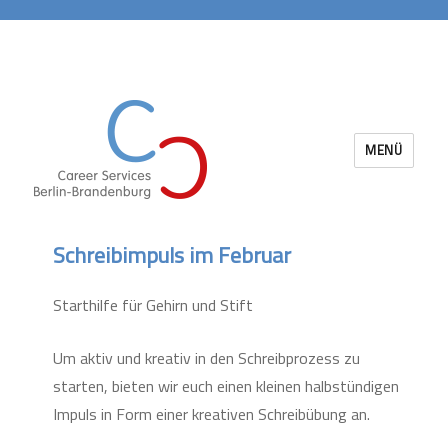
MENÜ
Career Services Berlin-Brandenburg
Schreibimpuls im Februar
Starthilfe für Gehirn und Stift
Um aktiv und kreativ in den Schreibprozess zu
starten, bieten wir euch einen kleinen halbstündigen
Impuls in Form einer kreativen Schreibübung an.