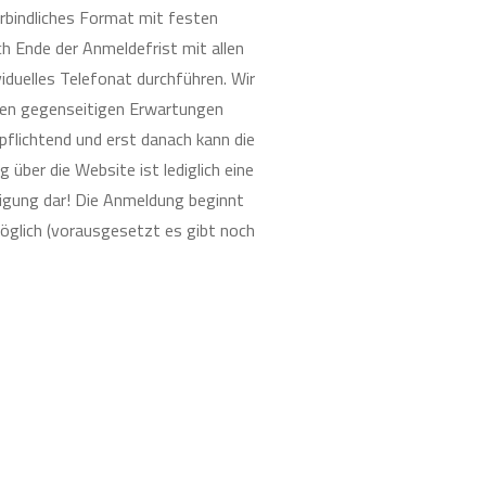
erbindliches Format mit festen
h Ende der Anmeldefrist mit allen
iduelles Telefonat durchführen. Wir
 den gegenseitigen Erwartungen
pflichtend und erst danach kann die
über die Website ist lediglich eine
igung dar! Die Anmeldung beginnt
öglich (vorausgesetzt es gibt noch