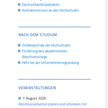
Deutschlandstipendium
Kontaktmessen an den Hochschulen
NACH DEM STUDIUM
Stellenportale der Hochschulen
Förderung des akademischen
Berufseinstiegs
Hilfe bei der Unternehmensgründung
VERANSTALTUNGEN
7. August 2026
Abschlussarbeiten planen und schreiben mit