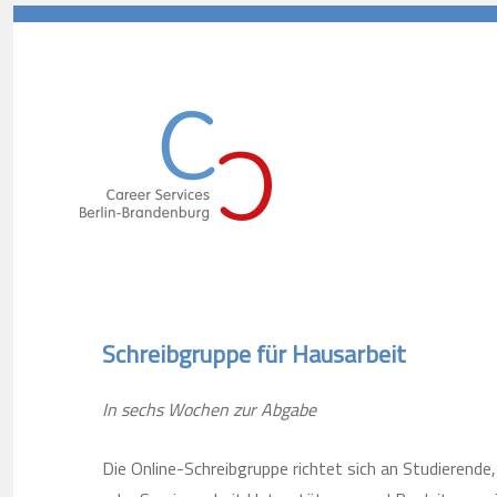
Career Services Berlin-Branden
Schreibgruppe für Hausarbeit
In sechs Wochen zur Abgabe
Die Online-Schreibgruppe richtet sich an Studierende,