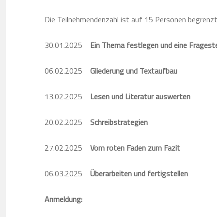
Die Teilnehmendenzahl ist auf 15 Personen begrenzt
30.01.2025
Ein Thema festlegen und eine Frageste
06.02.2025
Gliederung und Textaufbau
13.02.2025
Lesen und Literatur auswerten
20.02.2025
Schreibstrategien
27.02.2025
Vom roten Faden zum Fazit
06.03.2025
Überarbeiten und fertigstellen
Anmeldung: