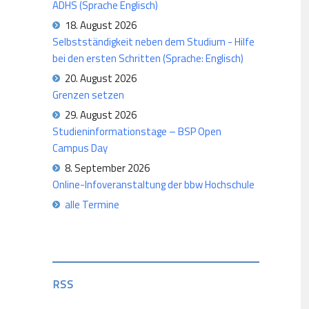
ADHS (Sprache Englisch)
18. August 2026
Selbstständigkeit neben dem Studium - Hilfe
bei den ersten Schritten (Sprache: Englisch)
20. August 2026
Grenzen setzen
29. August 2026
Studieninformationstage – BSP Open
Campus Day
8. September 2026
Online-Infoveranstaltung der bbw Hochschule
alle Termine
RSS