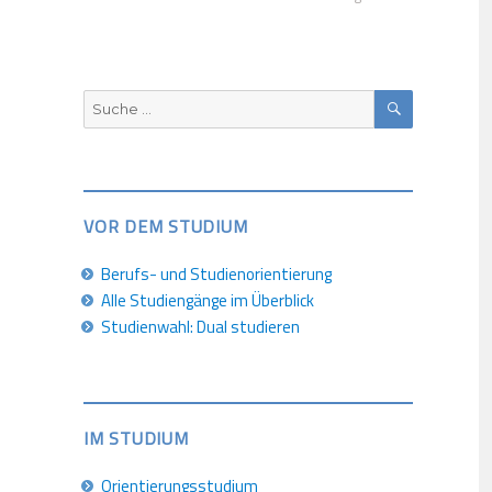
SUCHEN
Suche
nach:
VOR DEM STUDIUM
Berufs- und Studienorientierung
Alle Studiengänge im Überblick
Studienwahl: Dual studieren
IM STUDIUM
Orientierungsstudium