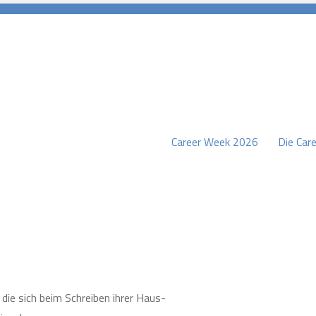
Career Week 2026
Die Care
burg
 die sich beim Schreiben ihrer Haus-