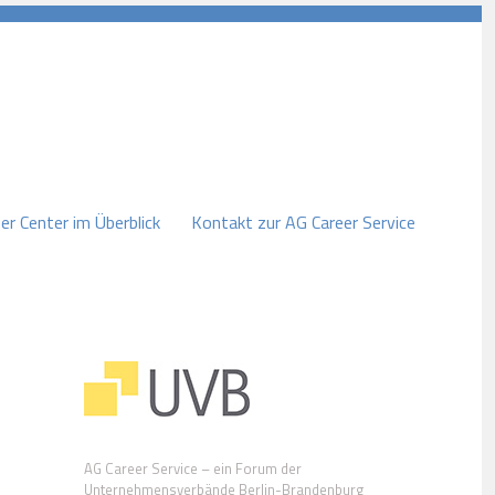
er Center im Überblick
Kontakt zur AG Career Service
AG Career Service – ein Forum der
Unternehmensverbände Berlin-Brandenburg