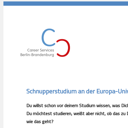
Career Services Berlin-Branden
Schnupperstudium an der Europa-Univ
Du willst schon vor deinem Studium wissen, was Dic
Du möchtest studieren, weißt aber nicht, ob das zu 
wie das geht?