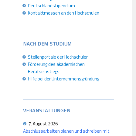
Deutschlandstipendium
Kontaktmessen an den Hochschulen
NACH DEM STUDIUM
Stellenportale der Hochschulen
Förderung des akademischen
Berufseinstiegs
Hilfe bei der Unternehmensgründung
VERANSTALTUNGEN
7. August 2026
Abschlussarbeiten planen und schreiben mit