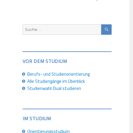
SUCHEN
Suche
nach:
VOR DEM STUDIUM
Berufs- und Studienorientierung
Alle Studiengänge im Überblick
Studienwahl: Dual studieren
IM STUDIUM
Orientierungsstudium