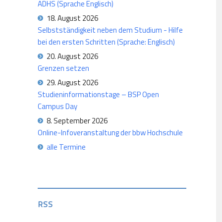
ADHS (Sprache Englisch)
18. August 2026
Selbstständigkeit neben dem Studium - Hilfe
bei den ersten Schritten (Sprache: Englisch)
20. August 2026
Grenzen setzen
29. August 2026
Studieninformationstage – BSP Open
Campus Day
8. September 2026
Online-Infoveranstaltung der bbw Hochschule
alle Termine
RSS