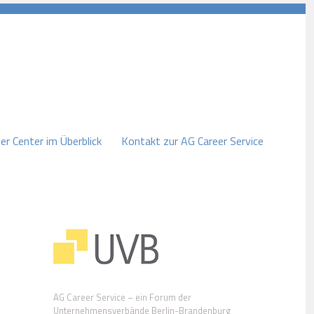
er Center im Überblick
Kontakt zur AG Career Service
AG Career Service – ein Forum der
Unternehmensverbände Berlin-Brandenburg