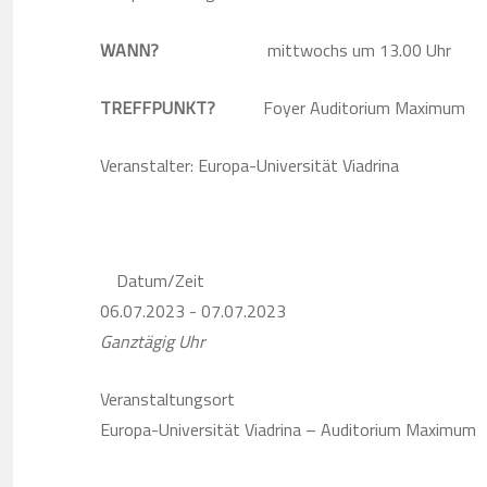
WANN?
mittwochs um 13.00 Uhr
TREFFPUNKT?
Foyer Auditorium Maximum
Veranstalter: Europa-Universität Viadrina
Datum/Zeit
06.07.2023 - 07.07.2023
Ganztägig Uhr
Veranstaltungsort
Europa-Universität Viadrina – Auditorium Maximum