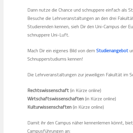
Dann nutze die Chance und schnuppere einfach als Stu
Besuche die Lehrveranstaltungen an den drei Fakultät
Studierenden kennen, sieh Dir den Uni-Campus der Eu
schnuppere Uni-Luft.
Mach Dir ein eigenes Bild von dem
Studienangebot
un
Schnupperstudiums kennen!
Die Lehrveranstaltungen zur jeweiligen Fakultät im 
Rechtswissenschaft
(in Kürze online)
Wirtschaftswissenschaften
(in Kürze online)
Kulturwissenschaften
(in Kürze online)
Damit ihr den Campus näher kennenlernen könnt, bie
Campusführungen an: