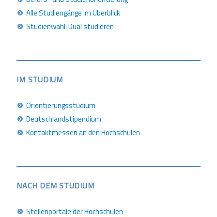
Alle Studiengänge im Überblick
Studienwahl: Dual studieren
IM STUDIUM
Orientierungsstudium
Deutschlandstipendium
Kontaktmessen an den Hochschulen
NACH DEM STUDIUM
Stellenportale der Hochschulen