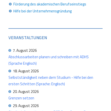
Förderung des akademischen Berufseinstiegs
Hilfe bei der Unternehmensgründung
VERANSTALTUNGEN
7. August 2026
Abschlussarbeiten planen und schreiben mit ADHS
(Sprache Englisch)
18. August 2026
Selbstständigkeit neben dem Studium - Hilfe bei den
ersten Schritten (Sprache: Englisch)
20. August 2026
Grenzen setzen
29. August 2026