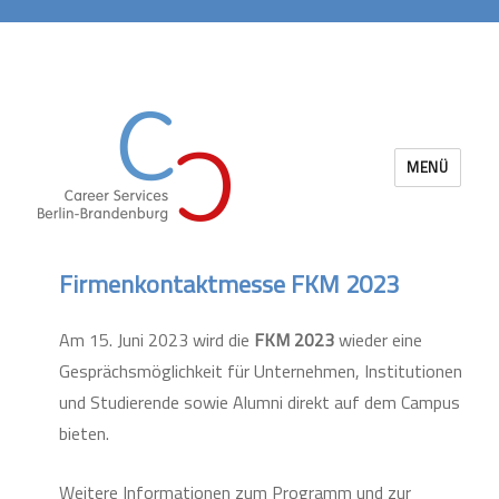
MENÜ
Career Services Berlin-Brandenburg
Firmenkontaktmesse FKM 2023
Am 15. Juni 2023 wird die
FKM 2023
wieder eine
Gesprächsmöglichkeit für Unternehmen, Institutionen
und Studierende sowie Alumni direkt auf dem Campus
bieten.
Weitere Informationen zum Programm und zur