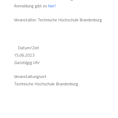
Anmeldung gibt es
hier!
Veranstalter: Technische Hochschule Brandenburg
Datum/Zeit
15.06.2023
Ganztägig Uhr
Veranstaltungsort
Technische Hochschule Brandenburg