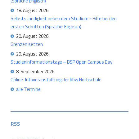
(Sprache Englisch)
18. August 2026
Selbstständigkeit neben dem Studium - Hilfe bei den
ersten Schritten (Sprache: Englisch)
20. August 2026
Grenzen setzen
29. August 2026
Studieninformationstage – BSP Open Campus Day
8. September 2026
Online-Infoveranstaltung der bbw Hochschule
alle Termine
RSS