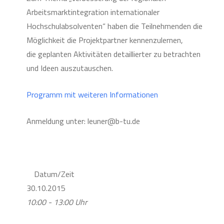
Arbeitsmarktintegration internationaler
Hochschulabsolventen“ haben die Teilnehmenden die
Möglichkeit die Projektpartner kennenzulernen,
die geplanten Aktivitäten detaillierter zu betrachten
und Ideen auszutauschen.
Programm mit weiteren Informationen
Anmeldung unter: leuner@b-tu.de
Datum/Zeit
30.10.2015
10:00 - 13:00 Uhr