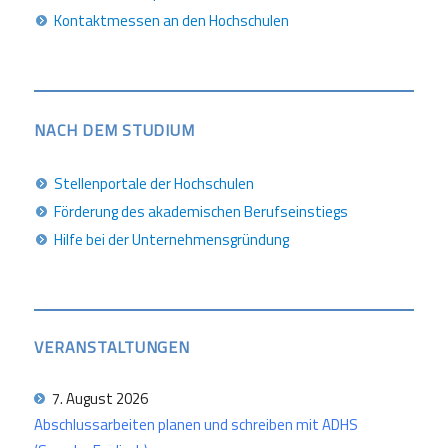
Kontaktmessen an den Hochschulen
NACH DEM STUDIUM
Stellenportale der Hochschulen
Förderung des akademischen Berufseinstiegs
Hilfe bei der Unternehmensgründung
VERANSTALTUNGEN
7. August 2026
Abschlussarbeiten planen und schreiben mit ADHS