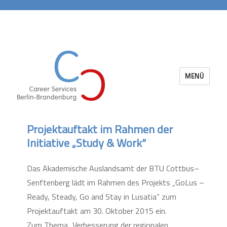
MENÜ
Career Services Berlin-Brandenburg
Projektauftakt im Rahmen der
Initiative „Study & Work“
Das Akademische Auslandsamt der BTU Cottbus–
Senftenberg lädt im Rahmen des Projekts „GoLus –
Ready, Steady, Go and Stay in Lusatia“ zum
Projektauftakt am 30. Oktober 2015 ein.
Zum Thema „Verbesserung der regionalen