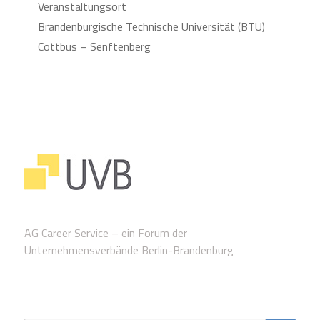
Veranstaltungsort
Brandenburgische Technische Universität (BTU)
Cottbus – Senftenberg
AG Career Service – ein Forum der
Unternehmensverbände Berlin-Brandenburg